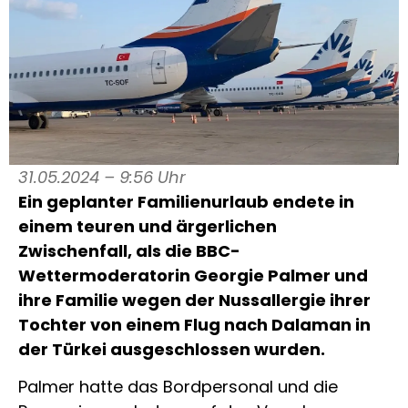
31.05.2024 – 9:56 Uhr
Ein geplanter Familienurlaub endete in
einem teuren und ärgerlichen
Zwischenfall, als die BBC-
Wettermoderatorin Georgie Palmer und
ihre Familie wegen der Nussallergie ihrer
Tochter von einem Flug nach Dalaman in
der Türkei ausgeschlossen wurden.
Palmer hatte das Bordpersonal und die