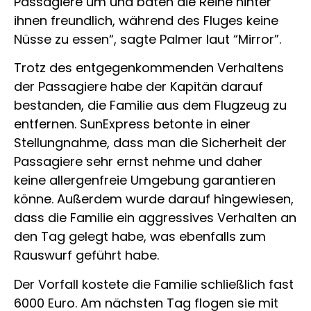
Passagiere um und baten die Reihe hinter
ihnen freundlich, während des Fluges keine
Nüsse zu essen“, sagte Palmer laut “Mirror”.
Trotz des entgegenkommenden Verhaltens
der Passagiere habe der Kapitän darauf
bestanden, die Familie aus dem Flugzeug zu
entfernen. SunExpress betonte in einer
Stellungnahme, dass man die Sicherheit der
Passagiere sehr ernst nehme und daher
keine allergenfreie Umgebung garantieren
könne. Außerdem wurde darauf hingewiesen,
dass die Familie ein aggressives Verhalten an
den Tag gelegt habe, was ebenfalls zum
Rauswurf geführt habe.
Der Vorfall kostete die Familie schließlich fast
6000 Euro. Am nächsten Tag flogen sie mit