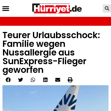
Teurer Urlaubsschock:
Familie wegen
Nussallergie aus
SunExpress-Flieger
geworfen