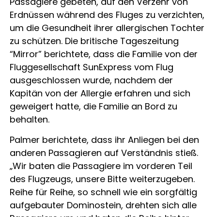
Passagiere gebeten, auf den Verzehr von
Erdnüssen während des Fluges zu verzichten,
um die Gesundheit ihrer allergischen Tochter
zu schützen. Die britische Tageszeitung
“Mirror” berichtete, dass die Familie von der
Fluggesellschaft SunExpress vom Flug
ausgeschlossen wurde, nachdem der
Kapitän von der Allergie erfahren und sich
geweigert hatte, die Familie an Bord zu
behalten.
Palmer berichtete, dass ihr Anliegen bei den
anderen Passagieren auf Verständnis stieß.
„Wir baten die Passagiere im vorderen Teil
des Flugzeugs, unsere Bitte weiterzugeben.
Reihe für Reihe, so schnell wie ein sorgfältig
aufgebauter Dominostein, drehten sich alle