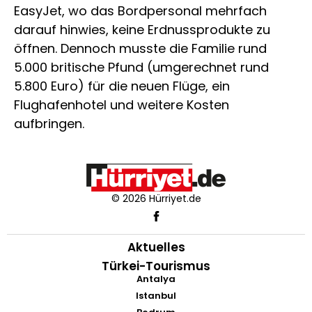
EasyJet, wo das Bordpersonal mehrfach
darauf hinwies, keine Erdnussprodukte zu
öffnen. Dennoch musste die Familie rund
5.000 britische Pfund (umgerechnet rund
5.800 Euro) für die neuen Flüge, ein
Flughafenhotel und weitere Kosten
aufbringen.
© 2026 Hürriyet.de
Aktuelles
Türkei-Tourismus
Antalya
Istanbul