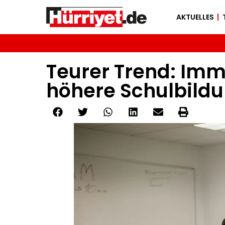
AKTUELLES
Teurer Trend: Imm
höhere Schulbild