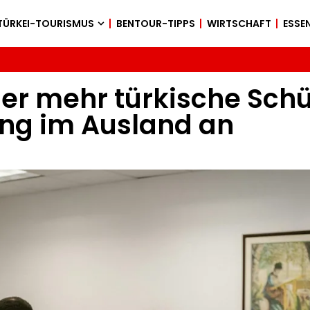
TÜRKEI-TOURISMUS
BENTOUR-TIPPS
WIRTSCHAFT
ESSEN
er mehr türkische Schü
ung im Ausland an