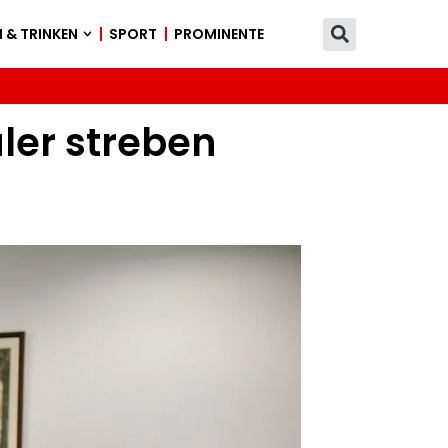
 & TRINKEN
SPORT
PROMINENTE
ler streben