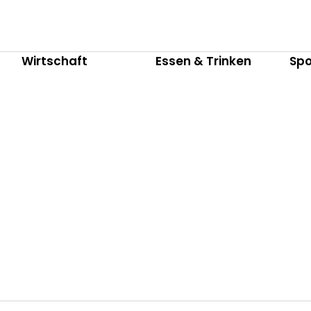
Wirtschaft
Essen & Trinken
Spo