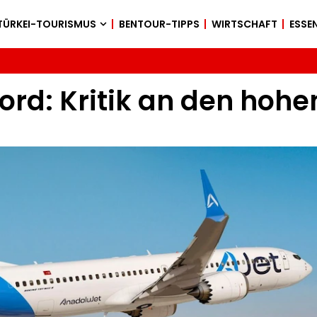
TÜRKEI-TOURISMUS
BENTOUR-TIPPS
WIRTSCHAFT
ESSEN
rd: Kritik an den hohen