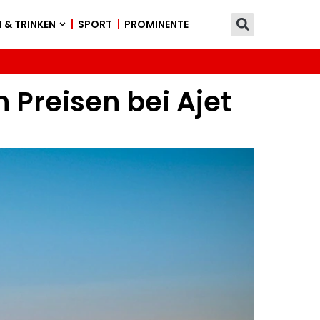
 & TRINKEN
SPORT
PROMINENTE
 Preisen bei Ajet