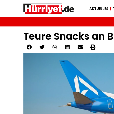
AKTUELLES
Teure Snacks an Bo