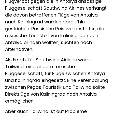
Flugverbot gegen die in Antalya ansässige
Fluggesellschaft Southwind Airlines verhängt,
die davon betroffenen Flüge von Antalya
nach Kaliningrad wurden daraufhin
gestrichen. Russische Reiseveranstalter, die
russische Touristen von Kaliningrad nach
Antalya bringen wollten, suchten nach
Alternativen.
Als Ersatz für Southwind Airlines wurde
Tailwind, eine andere türkische
Fluggesellschaft, für Flüge zwischen Antalya
und Kaliningrad eingesetzt. Eine Vereinbarung
zwischen Pegas Touristik und Tailwind sollte
Direktflüge von Kaliningrad nach Antalya
ermöglichen.
Aber auch Tailwind ist auf Probleme