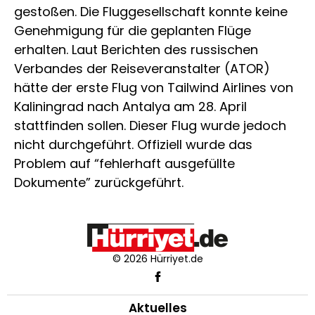
gestoßen. Die Fluggesellschaft konnte keine
Genehmigung für die geplanten Flüge
erhalten. Laut Berichten des russischen
Verbandes der Reiseveranstalter (ATOR)
hätte der erste Flug von Tailwind Airlines von
Kaliningrad nach Antalya am 28. April
stattfinden sollen. Dieser Flug wurde jedoch
nicht durchgeführt. Offiziell wurde das
Problem auf “fehlerhaft ausgefüllte
Dokumente” zurückgeführt.
© 2026 Hürriyet.de
Aktuelles