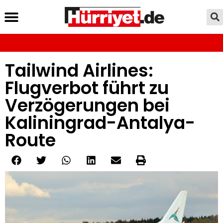
Tailwind Airlines:
Flugverbot führt zu
Verzögerungen bei
Kaliningrad-Antalya-
Route