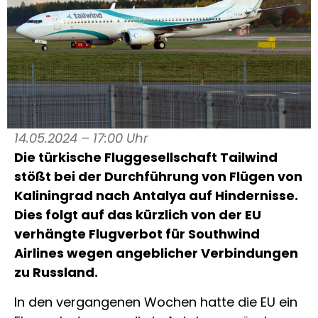
14.05.2024 – 17:00 Uhr
Die türkische Fluggesellschaft Tailwind
stößt bei der Durchführung von Flügen von
Kaliningrad nach Antalya auf Hindernisse.
Dies folgt auf das kürzlich von der EU
verhängte Flugverbot für Southwind
Airlines wegen angeblicher Verbindungen
zu Russland.
In den vergangenen Wochen hatte die EU ein