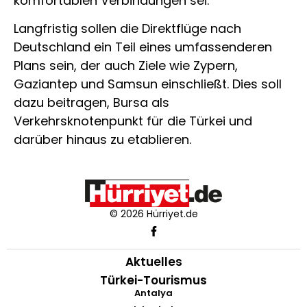
komfortablen Verbindungen sei.
Langfristig sollen die Direktflüge nach
Deutschland ein Teil eines umfassenderen
Plans sein, der auch Ziele wie Zypern,
Gaziantep und Samsun einschließt. Dies soll
dazu beitragen, Bursa als
Verkehrsknotenpunkt für die Türkei und
darüber hinaus zu etablieren.
© 2026 Hürriyet.de
Aktuelles
Türkei-Tourismus
Antalya