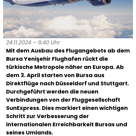
24.11.2024 – 6:40 Uhr
Mit dem Ausbau des Flugangebots ab dem
Bursa Yenişehir Flughafen rückt die
türkische Metropole näher an Europa. Ab
dem 3. April starten von Bursa aus
Direktflüge nach Düsseldorf und Stuttgart.
Durchgeführt werden die neuen
Verbindungen von der Fluggesellschaft
SunExpress. Dies markiert einen wichtigen
Schritt zur Verbesserung der
internationalen Erreichbarkeit Bursas und
seines Umlands.