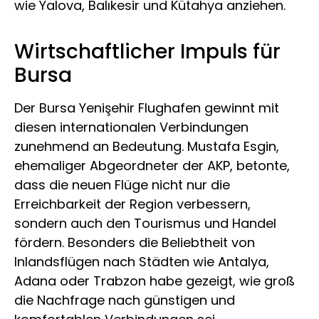
wie Yalova, Balıkesir und Kütahya anziehen.
Wirtschaftlicher Impuls für
Bursa
Der Bursa Yenişehir Flughafen gewinnt mit
diesen internationalen Verbindungen
zunehmend an Bedeutung. Mustafa Esgin,
ehemaliger Abgeordneter der AKP, betonte,
dass die neuen Flüge nicht nur die
Erreichbarkeit der Region verbessern,
sondern auch den Tourismus und Handel
fördern. Besonders die Beliebtheit von
Inlandsflügen nach Städten wie Antalya,
Adana oder Trabzon habe gezeigt, wie groß
die Nachfrage nach günstigen und