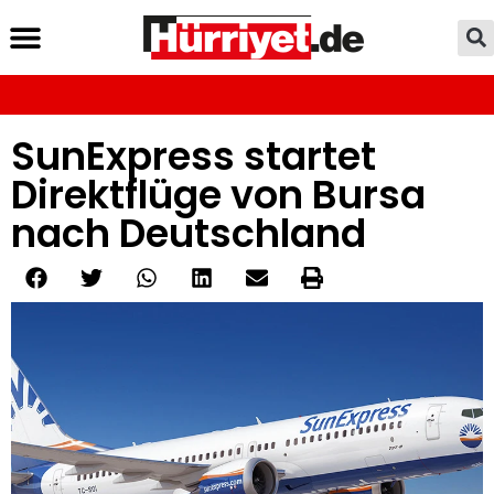
SunExpress startet
Direktflüge von Bursa
nach Deutschland