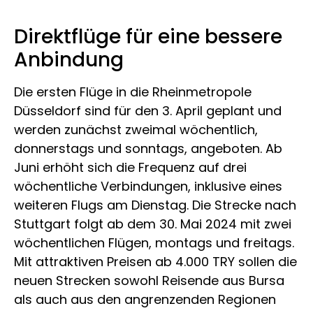
Direktflüge für eine bessere
Anbindung
Die ersten Flüge in die Rheinmetropole
Düsseldorf sind für den 3. April geplant und
werden zunächst zweimal wöchentlich,
donnerstags und sonntags, angeboten. Ab
Juni erhöht sich die Frequenz auf drei
wöchentliche Verbindungen, inklusive eines
weiteren Flugs am Dienstag. Die Strecke nach
Stuttgart folgt ab dem 30. Mai 2024 mit zwei
wöchentlichen Flügen, montags und freitags.
Mit attraktiven Preisen ab 4.000 TRY sollen die
neuen Strecken sowohl Reisende aus Bursa
als auch aus den angrenzenden Regionen