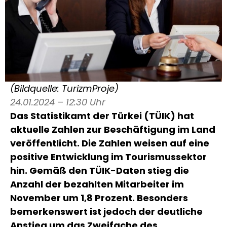
(Bildquelle: TurizmProje)
24.01.2024 – 12:30 Uhr
Das Statistikamt der Türkei (TÜIK) hat
aktuelle Zahlen zur Beschäftigung im Land
veröffentlicht. Die Zahlen weisen auf eine
positive Entwicklung im Tourismussektor
hin. Gemäß den TÜIK-Daten stieg die
Anzahl der bezahlten Mitarbeiter im
November um 1,8 Prozent. Besonders
bemerkenswert ist jedoch der deutliche
Anstieg um das Zweifache des