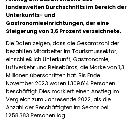
landesweiten Durchschnitts im Bereich der
Unterkunfts- und
Gastronomieeinrichtungen, der eine
Steigerung von 3,6 Prozent verzeichnete.
Die Daten zeigen, dass die Gesamtzahl der
bezahlten Mitarbeiter im Tourismussektor,
einschließlich Unterkunft, Gastronomie,
Luftverkehr und Reisebüros, die Marke von 1,3
Millionen überschritten hat. Bis Ende
November 2023 waren 1.309.614 Personen
beschäftigt. Dies markiert einen Anstieg im
Vergleich zum Jahresende 2022, als die
Anzahl der Beschäftigten im Sektor bei
1.258.383 Personen lag.