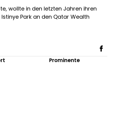
, wollte in den letzten Jahren ihren
Istinye Park an den Qatar Wealth
rt
Prominente