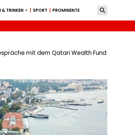
 & TRINKEN
SPORT
PROMINENTE
Gespräche mit dem Qatari Wealth Fund