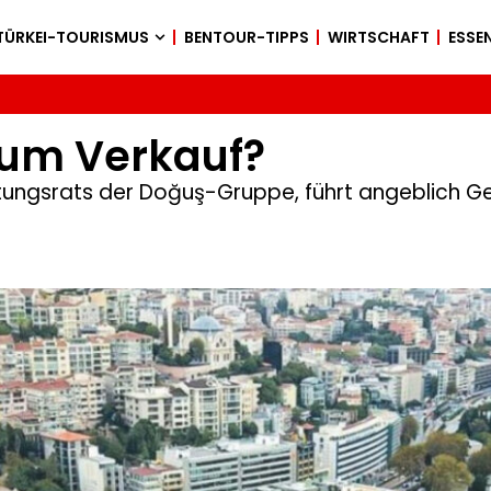
TÜRKEI-TOURISMUS
BENTOUR-TIPPS
WIRTSCHAFT
ESSEN
zum Verkauf?
ltungsrats der Doğuş-Gruppe, führt angeblich 