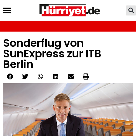
Sonderflug von
SunExpress zur ITB
Berlin