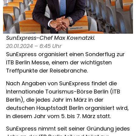
SunExpress-Chef Max Kownatzki.
20.01.2024 – 6:45 Uhr
SunExpress organisiert einen Sonderflug zur
ITB Berlin Messe, einem der wichtigsten
Treffpunkte der Reisebranche.
Nach Angaben von SunExpress findet die
Internationale Tourismus-Börse Berlin (ITB
Berlin), die jedes Jahr im März in der
deutschen Hauptstadt Berlin organisiert wird,
in diesem Jahr vom 5. bis 7. März statt.
SunExpress nimmt seit seiner Gründung jedes