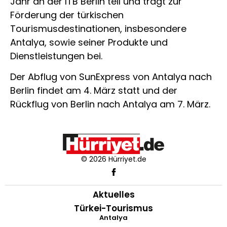
Jahr an der ITB Berlin teil und trägt zur
Förderung der türkischen
Tourismusdestinationen, insbesondere
Antalya, sowie seiner Produkte und
Dienstleistungen bei.
Der Abflug von SunExpress von Antalya nach
Berlin findet am 4. März statt und der
Rückflug von Berlin nach Antalya am 7. März.
© 2026 Hürriyet.de
Aktuelles
Türkei-Tourismus
Antalya