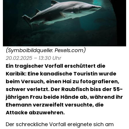
(Symbolbildquelle: Pexels.com)
20.02.2025 – 13:30 Uhr
Ein tragischer Vorfall erschüttert die
Karibik: Eine kanadische Touristin wurde
beim Versuch, einen Hai zu fotografieren,
schwer verletzt. Der Raubfisch biss der 55-
jährigen Frau beide Hände ab, während ihr
Ehemann verzweifelt versuchte, die
Attacke abzuwehren.
Der schreckliche Vorfall ereignete sich am