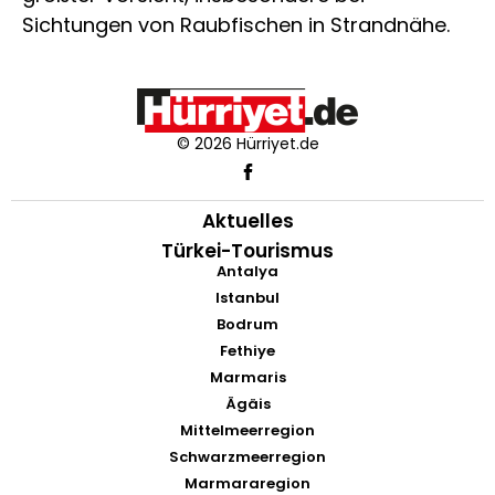
Sichtungen von Raubfischen in Strandnähe.
© 2026 Hürriyet.de
Aktuelles
Türkei-Tourismus
Antalya
Istanbul
Bodrum
Fethiye
Marmaris
Ägäis
Mittelmeerregion
Schwarzmeerregion
Marmararegion