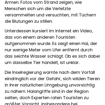
Armen. Fotos vom Strand zeigen, wie
Menschen sich um die Verletzte
versammelten und versuchten, mit Tüchern
die Blutungen zu stillen.
Unterdessen kursiert im Internet ein Video,
das von einem anderen Touristen
aufgenommen wurde. Es zeigt einen Hai, der
nur wenige Meter vom Ufer entfernt durch
das seichte Wasser schlägt. Ob es sich dabei
um dasselbe Tier handelt, ist unklar.
Die Inselregierung warnte nach dem Vorfall
eindringlich vor der Gefahr, sich wilden Tieren
in ihrer natürlichen Umgebung unvorsichtig
zu nähern. Haiangriffe sind in der Region
selten, doch Experten raten Touristen zu
größter Vorsicht, insbesondere bei