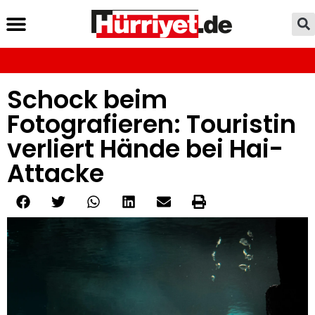
Schock beim
Fotografieren: Touristin
verliert Hände bei Hai-
Attacke