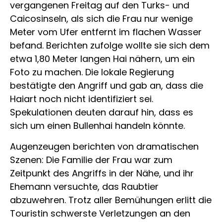
vergangenen Freitag auf den Turks- und
Caicosinseln, als sich die Frau nur wenige
Meter vom Ufer entfernt im flachen Wasser
befand. Berichten zufolge wollte sie sich dem
etwa 1,80 Meter langen Hai nähern, um ein
Foto zu machen. Die lokale Regierung
bestätigte den Angriff und gab an, dass die
Haiart noch nicht identifiziert sei.
Spekulationen deuten darauf hin, dass es
sich um einen Bullenhai handeln könnte.
Augenzeugen berichten von dramatischen
Szenen: Die Familie der Frau war zum
Zeitpunkt des Angriffs in der Nähe, und ihr
Ehemann versuchte, das Raubtier
abzuwehren. Trotz aller Bemühungen erlitt die
Touristin schwerste Verletzungen an den