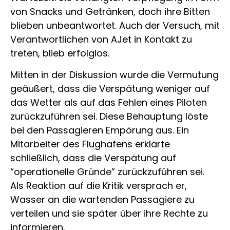
von Snacks und Getränken, doch ihre Bitten
blieben unbeantwortet. Auch der Versuch, mit
Verantwortlichen von AJet in Kontakt zu
treten, blieb erfolglos.
Mitten in der Diskussion wurde die Vermutung
geäußert, dass die Verspätung weniger auf
das Wetter als auf das Fehlen eines Piloten
zurückzuführen sei. Diese Behauptung löste
bei den Passagieren Empörung aus. Ein
Mitarbeiter des Flughafens erklärte
schließlich, dass die Verspätung auf
“operationelle Gründe” zurückzuführen sei.
Als Reaktion auf die Kritik versprach er,
Wasser an die wartenden Passagiere zu
verteilen und sie später über ihre Rechte zu
informieren.