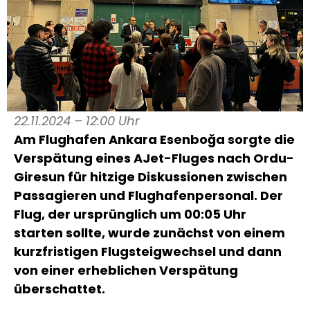
22.11.2024 – 12:00 Uhr
Am Flughafen Ankara Esenboğa sorgte die
Verspätung eines AJet-Fluges nach Ordu-
Giresun für hitzige Diskussionen zwischen
Passagieren und Flughafenpersonal. Der
Flug, der ursprünglich um 00:05 Uhr
starten sollte, wurde zunächst von einem
kurzfristigen Flugsteigwechsel und dann
von einer erheblichen Verspätung
überschattet.