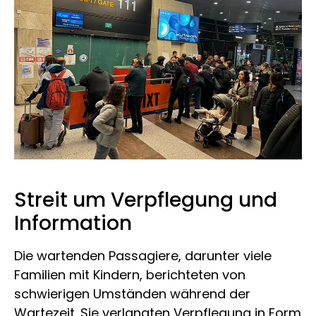
Streit um Verpflegung und
Information
Die wartenden Passagiere, darunter viele
Familien mit Kindern, berichteten von
schwierigen Umständen während der
Wartezeit. Sie verlangten Verpflegung in Form