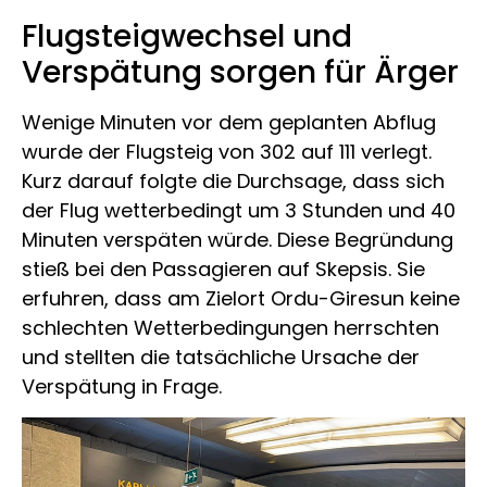
Flugsteigwechsel und
Verspätung sorgen für Ärger
Wenige Minuten vor dem geplanten Abflug
wurde der Flugsteig von 302 auf 111 verlegt.
Kurz darauf folgte die Durchsage, dass sich
der Flug wetterbedingt um 3 Stunden und 40
Minuten verspäten würde. Diese Begründung
stieß bei den Passagieren auf Skepsis. Sie
erfuhren, dass am Zielort Ordu-Giresun keine
schlechten Wetterbedingungen herrschten
und stellten die tatsächliche Ursache der
Verspätung in Frage.