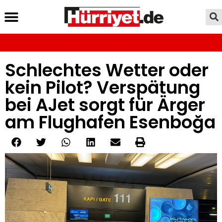
Schlechtes Wetter oder
kein Pilot? Verspätung
bei AJet sorgt für Ärger
am Flughafen Esenboğa