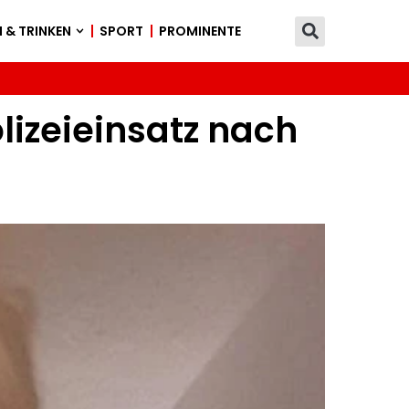
 & TRINKEN
SPORT
PROMINENTE
lizeieinsatz nach