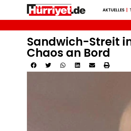
AKTUELLES
Sandwich-Streit im
Chaos an Bord