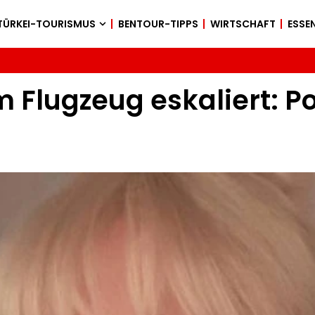
TÜRKEI-TOURISMUS
BENTOUR-TIPPS
WIRTSCHAFT
ESSEN
 Flugzeug eskaliert: Po