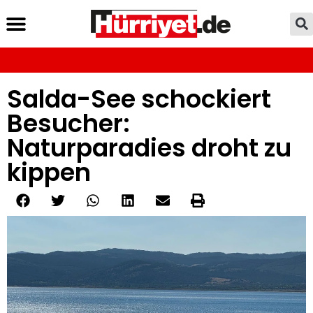
Salda-See schockiert
Besucher:
Naturparadies droht zu
kippen