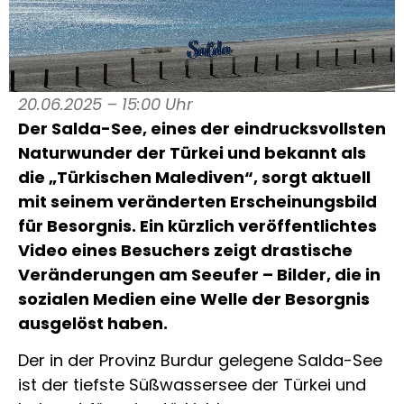
20.06.2025 – 15:00 Uhr
Der Salda-See, eines der eindrucksvollsten
Naturwunder der Türkei und bekannt als
die „Türkischen Malediven“, sorgt aktuell
mit seinem veränderten Erscheinungsbild
für Besorgnis. Ein kürzlich veröffentlichtes
Video eines Besuchers zeigt drastische
Veränderungen am Seeufer – Bilder, die in
sozialen Medien eine Welle der Besorgnis
ausgelöst haben.
Der in der Provinz Burdur gelegene Salda-See
ist der tiefste Süßwassersee der Türkei und