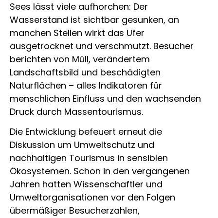
Sees lässt viele aufhorchen: Der
Wasserstand ist sichtbar gesunken, an
manchen Stellen wirkt das Ufer
ausgetrocknet und verschmutzt. Besucher
berichten von Müll, verändertem
Landschaftsbild und beschädigten
Naturflächen – alles Indikatoren für
menschlichen Einfluss und den wachsenden
Druck durch Massentourismus.
Die Entwicklung befeuert erneut die
Diskussion um Umweltschutz und
nachhaltigen Tourismus in sensiblen
Ökosystemen. Schon in den vergangenen
Jahren hatten Wissenschaftler und
Umweltorganisationen vor den Folgen
übermäßiger Besucherzahlen,