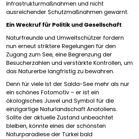
Infrastrukturmaßnahmen und nicht
ausreichender Schutzmaßnahmen gewarnt.
Ein Weckruf für Politik und Gesellschaft
Naturfreunde und Umweltschützer fordern
nun erneut striktere Regelungen für den
Zugang zum See, eine Begrenzung der
Besucherzahlen und verstärkte Kontrollen, um
das Naturerbe langfristig zu bewahren.
Denn für viele ist der Salda-See mehr als nur
ein schönes Fotomotiv – er ist ein
ökologisches Juwel und Symbol für die
einzigartige Naturlandschaft Anatoliens.
Sollte der aktuelle Zustand unbeachtet
bleiben, könnte eines der schönsten
Naturparadiese der Türkei bald