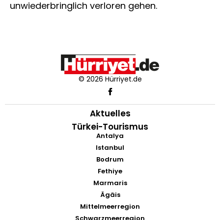
unwiederbringlich verloren gehen.
© 2026 Hürriyet.de
Aktuelles
Türkei-Tourismus
Antalya
Istanbul
Bodrum
Fethiye
Marmaris
Ägäis
Mittelmeerregion
Schwarzmeerregion