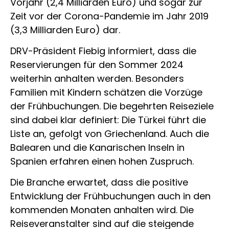
Vorjahr (2,4 Milliarden Euro) und sogar zur
Zeit vor der Corona-Pandemie im Jahr 2019
(3,3 Milliarden Euro) dar.
DRV-Präsident Fiebig informiert, dass die
Reservierungen für den Sommer 2024
weiterhin anhalten werden. Besonders
Familien mit Kindern schätzen die Vorzüge
der Frühbuchungen. Die begehrten Reiseziele
sind dabei klar definiert: Die Türkei führt die
Liste an, gefolgt von Griechenland. Auch die
Balearen und die Kanarischen Inseln in
Spanien erfahren einen hohen Zuspruch.
Die Branche erwartet, dass die positive
Entwicklung der Frühbuchungen auch in den
kommenden Monaten anhalten wird. Die
Reiseveranstalter sind auf die steigende