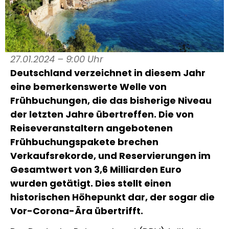
27.01.2024 – 9:00 Uhr
Deutschland verzeichnet in diesem Jahr
eine bemerkenswerte Welle von
Frühbuchungen, die das bisherige Niveau
der letzten Jahre übertreffen. Die von
Reiseveranstaltern angebotenen
Frühbuchungspakete brechen
Verkaufsrekorde, und Reservierungen im
Gesamtwert von 3,6 Milliarden Euro
wurden getätigt. Dies stellt einen
historischen Höhepunkt dar, der sogar die
Vor-Corona-Ära übertrifft.