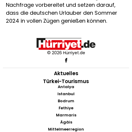
Nachfrage vorbereitet und setzen darauf,
dass die deutschen Urlauber den Sommer
2024 in vollen Zügen genießen können.
© 2026 Hürriyet.de
Aktuelles
Türkei-Tourismus
Antalya
Istanbul
Bodrum
Fethiye
Marmaris
Ägäis
Mittelmeerregion