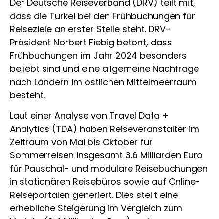
Der Deutsche Reiseverband (DRV) teilt mit,
dass die Türkei bei den Frühbuchungen für
Reiseziele an erster Stelle steht. DRV-
Präsident Norbert Fiebig betont, dass
Frühbuchungen im Jahr 2024 besonders
beliebt sind und eine allgemeine Nachfrage
nach Ländern im östlichen Mittelmeerraum
besteht.
Laut einer Analyse von Travel Data +
Analytics (TDA) haben Reiseveranstalter im
Zeitraum von Mai bis Oktober für
Sommerreisen insgesamt 3,6 Milliarden Euro
für Pauschal- und modulare Reisebuchungen
in stationären Reisebüros sowie auf Online-
Reiseportalen generiert. Dies stellt eine
erhebliche Steigerung im Vergleich zum