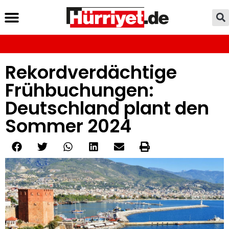
Rekordverdächtige
Frühbuchungen:
Deutschland plant den
Sommer 2024