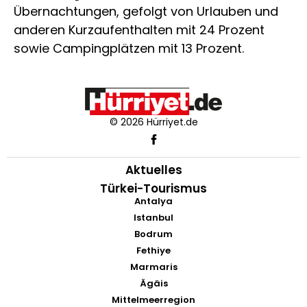
Übernachtungen, gefolgt von Urlauben und
anderen Kurzaufenthalten mit 24 Prozent
sowie Campingplätzen mit 13 Prozent.
© 2026 Hürriyet.de
Aktuelles
Türkei-Tourismus
Antalya
Istanbul
Bodrum
Fethiye
Marmaris
Ägäis
Mittelmeerregion