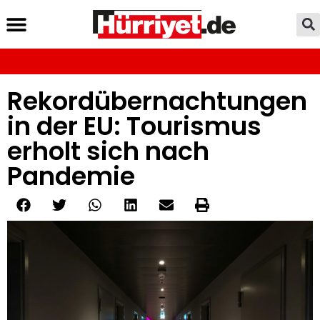
Rekordübernachtungen
in der EU: Tourismus
erholt sich nach
Pandemie