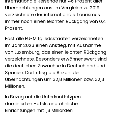
internationale Reisende nur 46 Prozent aller
Übernachtungen aus. Im Vergleich zu 2019
verzeichnete der internationale Tourismus
immer noch einen leichten Rückgang von 0,4
Prozent.
Fast alle EU-Mitgliedsstaaten verzeichneten
im Jahr 2023 einen Anstieg, mit Ausnahme
von Luxemburg, das einen leichten Rückgang
verzeichnete. Besonders erwähnenswert sind
die deutlichen Zuwächse in Deutschland und
Spanien. Dort stieg die Anzahl der
Übernachtungen um 32,8 Millionen bzw. 32,3
Millionen.
In Bezug auf die Unterkunftstypen
dominierten Hotels und ähnliche
Einrichtungen mit 1,8 Milliarden