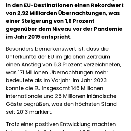
in den EU-Destinationen einen Rekordwert
von 2,92 Milliarden Übernachtungen, was
einer Steigerung von 1,6 Prozent
gegenüber dem Niveau vor der Pandemie
im Jahr 2019 entspricht.
Besonders bemerkenswert ist, dass die
Unterkünfte der EU im gleichen Zeitraum
einen Anstieg von 6,3 Prozent verzeichneten,
was 171 Millionen Übernachtungen mehr
bedeutete als im Vorjahr. Im Jahr 2023
konnte die EU insgesamt 146 Millionen
internationale und 25 Millionen inländische
Gäste begrüßen, was den höchsten Stand
seit 2013 markiert.
Trotz einer positiven Entwicklung machten