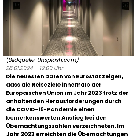
(Bildquelle: Unsplash.com)
28.01.2024 – 12:00 Uhr
Die neuesten Daten von Eurostat zeigen,
dass die Reiseziele innerhalb der
Europäischen Union im Jahr 2023 trotz der
anhaltenden Herausforderungen durch
die COVID-19-Pandemie einen
bemerkenswerten Anstieg bei den
Übernachtungszahlen verzeichneten. Im
Jahr 2023 erreichten die Übernachtungen