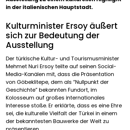
in der italienischen Hauptstadt.
Kulturminister Ersoy äußert
sich zur Bedeutung der
Ausstellung
Der türkische Kultur- und Tourismusminister
Mehmet Nuri Ersoy teilte auf seinen Social-
Media-Kanälen mit, dass die Präsentation
von Göbeklitepe, dem als “Nullpunkt der
Geschichte” bekannten Fundort, im
Kolosseum auf großes internationales
Interesse stoße. Er erklärte, dass es eine Ehre
sei, die kulturelle Vielfalt der Türkei in einem
der bekanntesten Bauwerke der Welt zu
präsentieren.