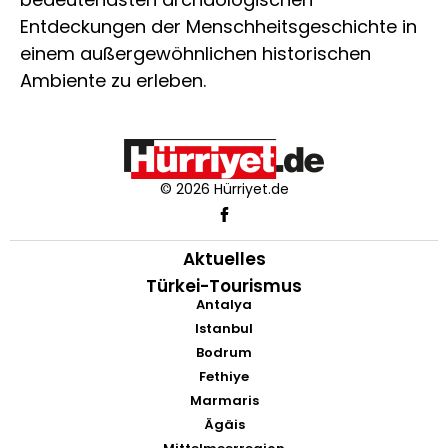
Entdeckungen der Menschheitsgeschichte in
einem außergewöhnlichen historischen
Ambiente zu erleben.
© 2026 Hürriyet.de
Aktuelles
Türkei-Tourismus
Antalya
Istanbul
Bodrum
Fethiye
Marmaris
Ägäis