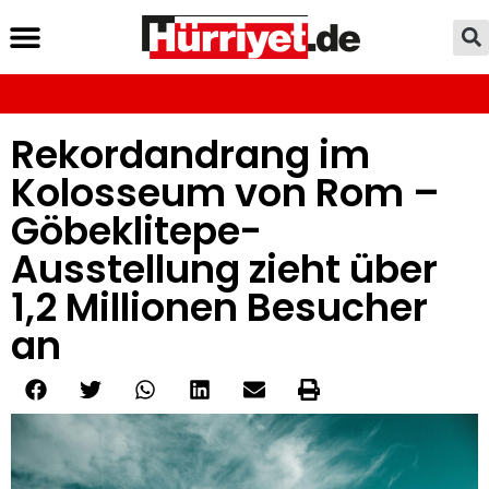
Rekordandrang im
Kolosseum von Rom –
Göbeklitepe-
Ausstellung zieht über
1,2 Millionen Besucher
an