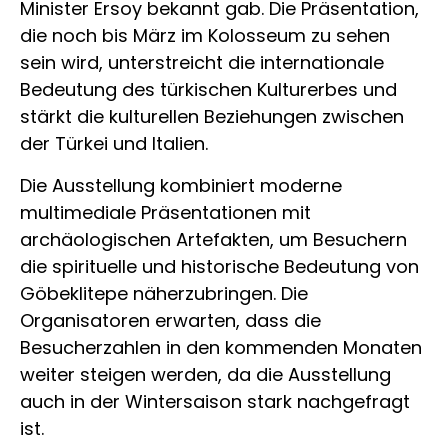
Minister Ersoy bekannt gab. Die Präsentation,
die noch bis März im Kolosseum zu sehen
sein wird, unterstreicht die internationale
Bedeutung des türkischen Kulturerbes und
stärkt die kulturellen Beziehungen zwischen
der Türkei und Italien.
Die Ausstellung kombiniert moderne
multimediale Präsentationen mit
archäologischen Artefakten, um Besuchern
die spirituelle und historische Bedeutung von
Göbeklitepe näherzubringen. Die
Organisatoren erwarten, dass die
Besucherzahlen in den kommenden Monaten
weiter steigen werden, da die Ausstellung
auch in der Wintersaison stark nachgefragt
ist.