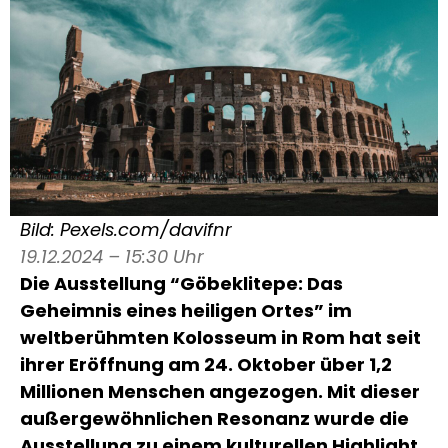
Bild: Pexels.com/davifnr
19.12.2024 – 15:30 Uhr
Die Ausstellung “Göbeklitepe: Das
Geheimnis eines heiligen Ortes” im
weltberühmten Kolosseum in Rom hat seit
ihrer Eröffnung am 24. Oktober über 1,2
Millionen Menschen angezogen. Mit dieser
außergewöhnlichen Resonanz wurde die
Ausstellung zu einem kulturellen Highlight