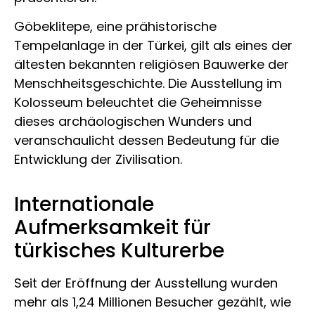
Göbeklitepe, eine prähistorische
Tempelanlage in der Türkei, gilt als eines der
ältesten bekannten religiösen Bauwerke der
Menschheitsgeschichte. Die Ausstellung im
Kolosseum beleuchtet die Geheimnisse
dieses archäologischen Wunders und
veranschaulicht dessen Bedeutung für die
Entwicklung der Zivilisation.
Internationale
Aufmerksamkeit für
türkisches Kulturerbe
Seit der Eröffnung der Ausstellung wurden
mehr als 1,24 Millionen Besucher gezählt, wie