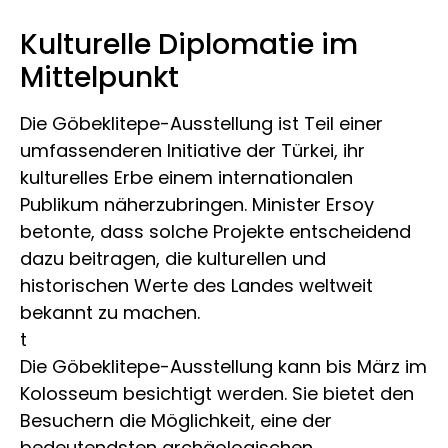
Kulturelle Diplomatie im
Mittelpunkt
Die Göbeklitepe-Ausstellung ist Teil einer
umfassenderen Initiative der Türkei, ihr
kulturelles Erbe einem internationalen
Publikum näherzubringen. Minister Ersoy
betonte, dass solche Projekte entscheidend
dazu beitragen, die kulturellen und
historischen Werte des Landes weltweit
bekannt zu machen.
t
Die Göbeklitepe-Ausstellung kann bis März im
Kolosseum besichtigt werden. Sie bietet den
Besuchern die Möglichkeit, eine der
bedeutendsten archäologischen