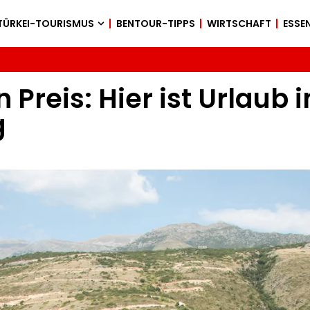
TÜRKEI-TOURISMUS
BENTOUR-TIPPS
WIRTSCHAFT
ESSEN
 Preis: Hier ist Urlaub 
g