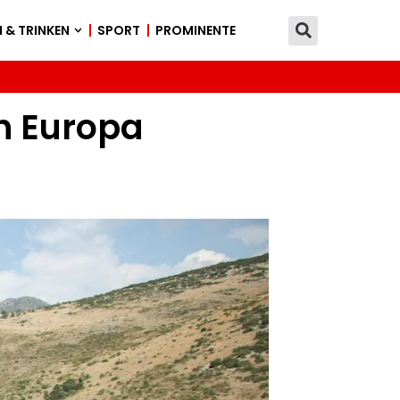
 & TRINKEN
SPORT
PROMINENTE
in Europa