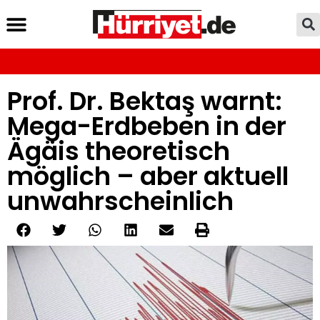
Prof. Dr. Bektaş warnt:
Mega-Erdbeben in der
Ägäis theoretisch
möglich – aber aktuell
unwahrscheinlich