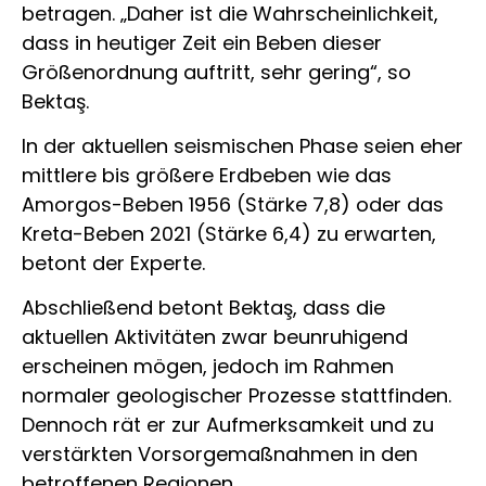
betragen. „Daher ist die Wahrscheinlichkeit,
dass in heutiger Zeit ein Beben dieser
Größenordnung auftritt, sehr gering“, so
Bektaş.
In der aktuellen seismischen Phase seien eher
mittlere bis größere Erdbeben wie das
Amorgos-Beben 1956 (Stärke 7,8) oder das
Kreta-Beben 2021 (Stärke 6,4) zu erwarten,
betont der Experte.
Abschließend betont Bektaş, dass die
aktuellen Aktivitäten zwar beunruhigend
erscheinen mögen, jedoch im Rahmen
normaler geologischer Prozesse stattfinden.
Dennoch rät er zur Aufmerksamkeit und zu
verstärkten Vorsorgemaßnahmen in den
betroffenen Regionen.