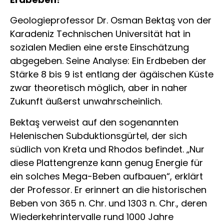
Geologieprofessor Dr. Osman Bektaş von der
Karadeniz Technischen Universität hat in
sozialen Medien eine erste Einschätzung
abgegeben. Seine Analyse: Ein Erdbeben der
Stärke 8 bis 9 ist entlang der ägäischen Küste
zwar theoretisch möglich, aber in naher
Zukunft äußerst unwahrscheinlich.
Bektaş verweist auf den sogenannten
Helenischen Subduktionsgürtel, der sich
südlich von Kreta und Rhodos befindet. „Nur
diese Plattengrenze kann genug Energie für
ein solches Mega-Beben aufbauen“, erklärt
der Professor. Er erinnert an die historischen
Beben von 365 n. Chr. und 1303 n. Chr., deren
Wiederkehrintervalle rund 1000 Jahre