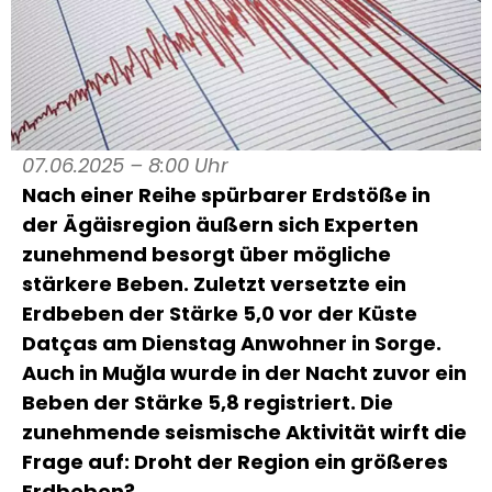
07.06.2025 – 8:00 Uhr
Nach einer Reihe spürbarer Erdstöße in
der Ägäisregion äußern sich Experten
zunehmend besorgt über mögliche
stärkere Beben. Zuletzt versetzte ein
Erdbeben der Stärke 5,0 vor der Küste
Datças am Dienstag Anwohner in Sorge.
Auch in Muğla wurde in der Nacht zuvor ein
Beben der Stärke 5,8 registriert. Die
zunehmende seismische Aktivität wirft die
Frage auf: Droht der Region ein größeres
Erdbeben?