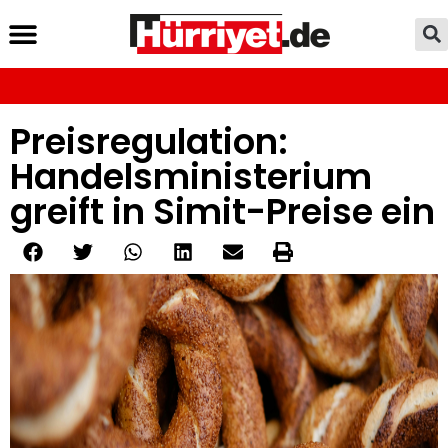
Preisregulation:
Handelsministerium
greift in Simit-Preise ein