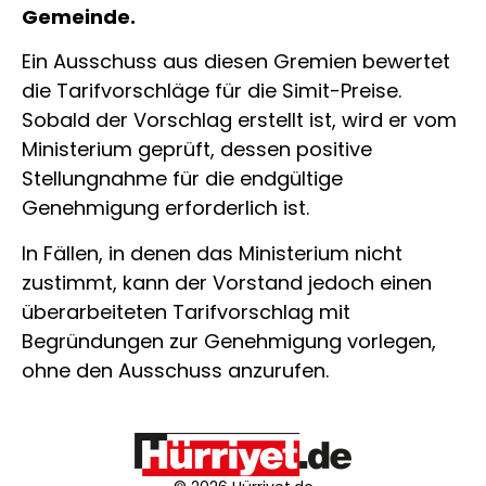
Gemeinde.
Ein Ausschuss aus diesen Gremien bewertet
die Tarifvorschläge für die Simit-Preise.
Sobald der Vorschlag erstellt ist, wird er vom
Ministerium geprüft, dessen positive
Stellungnahme für die endgültige
Genehmigung erforderlich ist.
In Fällen, in denen das Ministerium nicht
zustimmt, kann der Vorstand jedoch einen
überarbeiteten Tarifvorschlag mit
Begründungen zur Genehmigung vorlegen,
ohne den Ausschuss anzurufen.