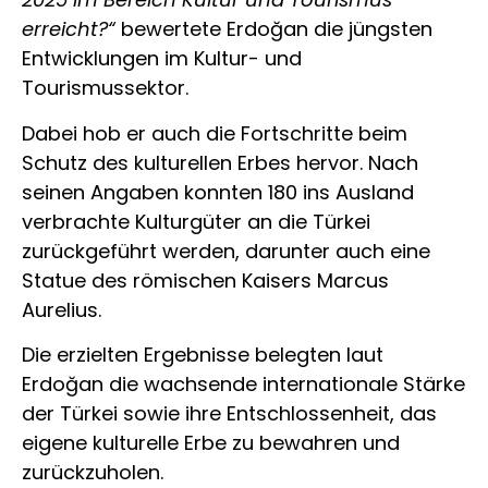
erreicht?“
bewertete Erdoğan die jüngsten
Entwicklungen im Kultur- und
Tourismussektor.
Dabei hob er auch die Fortschritte beim
Schutz des kulturellen Erbes hervor. Nach
seinen Angaben konnten 180 ins Ausland
verbrachte Kulturgüter an die Türkei
zurückgeführt werden, darunter auch eine
Statue des römischen Kaisers Marcus
Aurelius.
Die erzielten Ergebnisse belegten laut
Erdoğan die wachsende internationale Stärke
der Türkei sowie ihre Entschlossenheit, das
eigene kulturelle Erbe zu bewahren und
zurückzuholen.