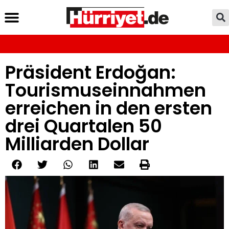
Präsident Erdoğan:
Tourismuseinnahmen
erreichen in den ersten
drei Quartalen 50
Milliarden Dollar