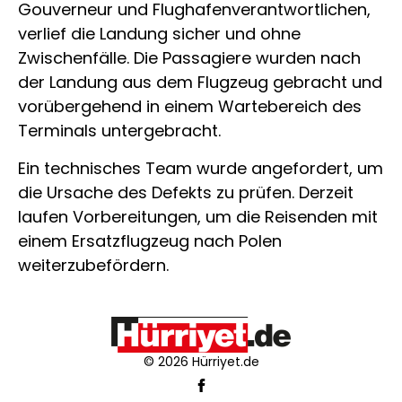
Gouverneur und Flughafenverantwortlichen,
verlief die Landung sicher und ohne
Zwischenfälle. Die Passagiere wurden nach
der Landung aus dem Flugzeug gebracht und
vorübergehend in einem Wartebereich des
Terminals untergebracht.
Ein technisches Team wurde angefordert, um
die Ursache des Defekts zu prüfen. Derzeit
laufen Vorbereitungen, um die Reisenden mit
einem Ersatzflugzeug nach Polen
weiterzubefördern.
© 2026 Hürriyet.de