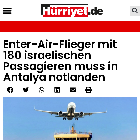
Enter-Air-Flieger mit
180 israelischen
Passagieren muss in
Antalya notlanden