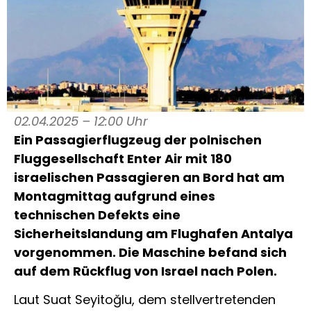
02.04.2025 – 12:00 Uhr
Ein Passagierflugzeug der polnischen
Fluggesellschaft Enter Air mit 180
israelischen Passagieren an Bord hat am
Montagmittag aufgrund eines
technischen Defekts eine
Sicherheitslandung am Flughafen Antalya
vorgenommen. Die Maschine befand sich
auf dem Rückflug von Israel nach Polen.
Laut Suat Seyitoğlu, dem stellvertretenden