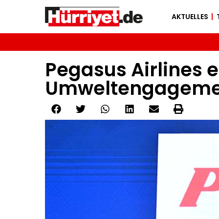
AKTUELLES
Pegasus Airlines 
Umweltengageme