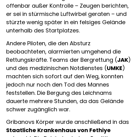
offenbar außer Kontrolle – Zeugen berichten,
er sei in stürmische Luftwirbel geraten – und
stürzte wenig später in ein felsiges Gelände
unterhalb des Startplatzes.
Andere Piloten, die den Absturz
beobachteten, alarmierten umgehend die
Rettungskräfte. Teams der Bergrettung (
JAK
)
und des medizinischen Notdienstes (
UMKE
)
machten sich sofort auf den Weg, konnten
jedoch nur noch den Tod des Mannes
feststellen. Die Bergung des Leichnams
dauerte mehrere Stunden, da das Gelände
schwer zugänglich war.
Gribanovs Körper wurde anschließend in das
Staatliche Krankenhaus von Fethiye