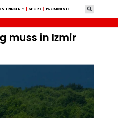
 & TRINKEN
SPORT
PROMINENTE
g muss in Izmir