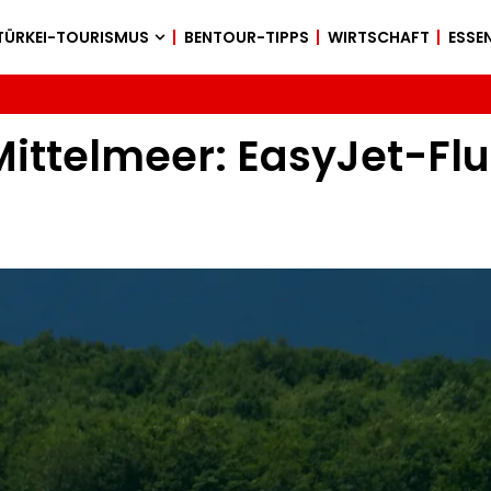
TÜRKEI-TOURISMUS
BENTOUR-TIPPS
WIRTSCHAFT
ESSEN
Mittelmeer: EasyJet-Flu