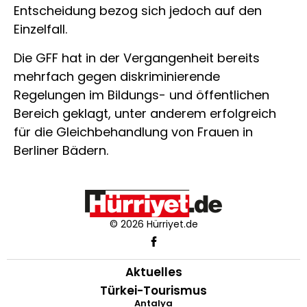
Entscheidung bezog sich jedoch auf den
Einzelfall.
Die GFF hat in der Vergangenheit bereits
mehrfach gegen diskriminierende
Regelungen im Bildungs- und öffentlichen
Bereich geklagt, unter anderem erfolgreich
für die Gleichbehandlung von Frauen in
Berliner Bädern.
© 2026 Hürriyet.de
Aktuelles
Türkei-Tourismus
Antalya