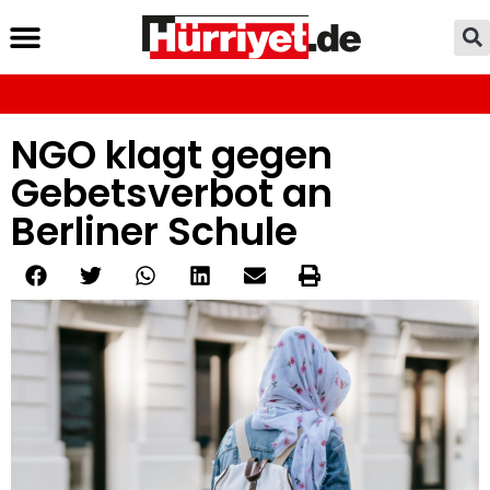
NGO klagt gegen
Gebetsverbot an
Berliner Schule