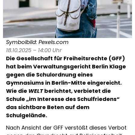
Symbolbild: Pexels.com
18.10.2025 – 14:00 Uhr
Die Gesellschaft für Freiheitsrechte (GFF)
hat beim Verwaltungsgericht Berlin Klage
gegen die Schulordnung eines
Gymnasiums in Berlin-Mitte eingereicht.
Wie die
WELT
berichtet, verbietet die
Schule „im Interesse des Schulfriedens“
das sichtbare Beten auf dem
Schulgelände.
Nach Ansicht der GFF verstößt dieses Verbot