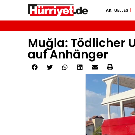
AKTUELLES
Muğla: Tödlicher U
auf Anhänger