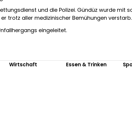
ttungsdienst und die Polizei. Gündüz wurde mit s
er trotz aller medizinischer Bemühungen verstarb.
nfallhergangs eingeleitet.
Wirtschaft
Essen & Trinken
Spo