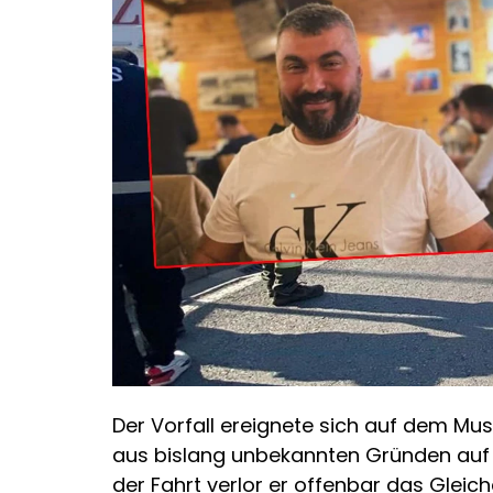
Der Vorfall ereignete sich auf dem Mu
aus bislang unbekannten Gründen auf 
der Fahrt verlor er offenbar das Glei