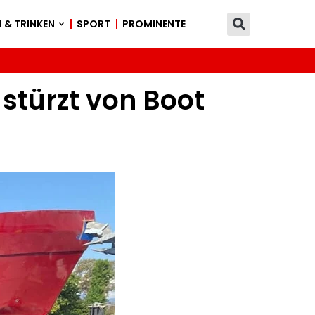
 & TRINKEN
SPORT
PROMINENTE
 stürzt von Boot