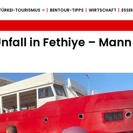
TÜRKEI-TOURISMUS
BENTOUR-TIPPS
WIRTSCHAFT
ESSEN
nfall in Fethiye – Mann