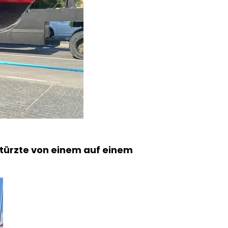
stürzte von einem auf einem