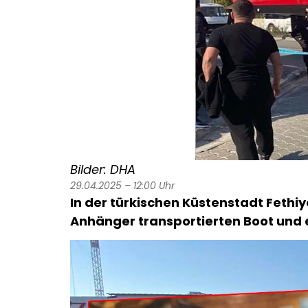
Bilder: DHA
29.04.2025 – 12:00 Uhr
In der türkischen Küstenstadt Fethi
Anhänger transportierten Boot und 