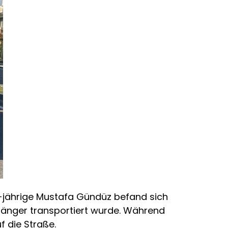
7-jährige Mustafa Gündüz befand sich
änger transportiert wurde. Während
f die Straße.