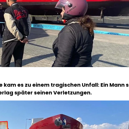
ye kam es zu einem tragischen Unfall: Ein Mann 
erlag später seinen Verletzungen.