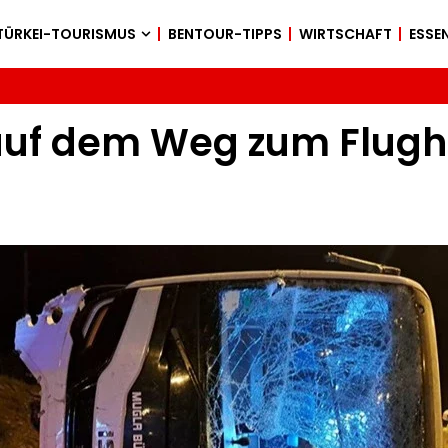
TÜRKEI-TOURISMUS
BENTOUR-TIPPS
WIRTSCHAFT
ESSEN
 auf dem Weg zum Flugh