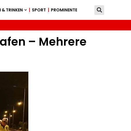
 & TRINKEN
SPORT
PROMINENTE
afen – Mehrere