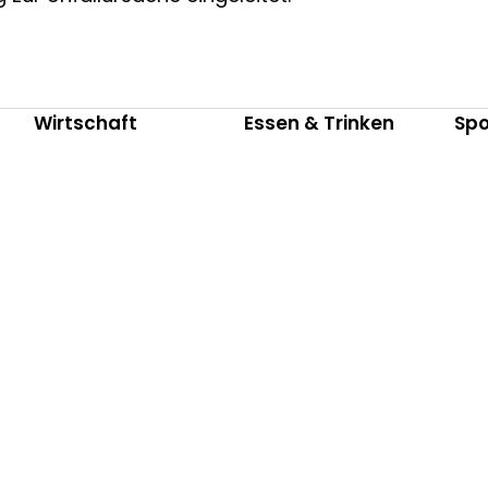
Wirtschaft
Essen & Trinken
Spo