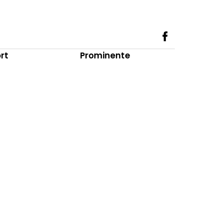
rt
Prominente