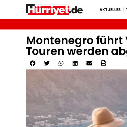
AKTUELLES
Montenegro führt 
Touren werden a