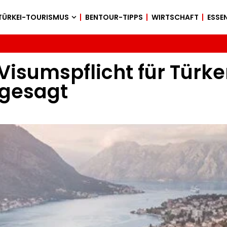
TÜRKEI-TOURISMUS
BENTOUR-TIPPS
WIRTSCHAFT
ESSEN
Visumspflicht für Türke
bgesagt