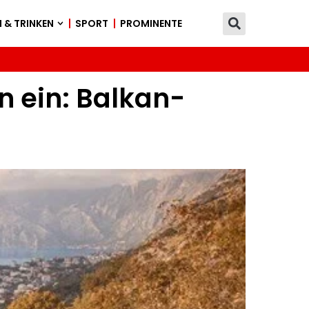
 & TRINKEN
SPORT
PROMINENTE
n ein: Balkan-