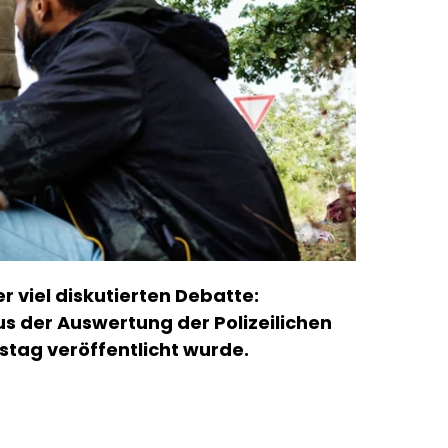
r viel diskutierten Debatte:
aus der Auswertung der Polizeilichen
nstag veröffentlicht wurde.