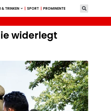
 & TRINKEN
SPORT
PROMINENTE
ie widerlegt