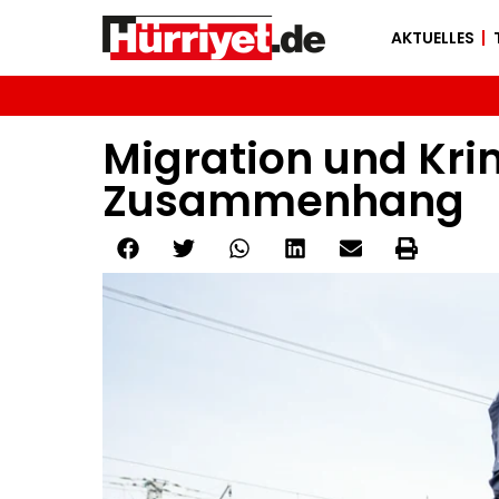
AKTUELLES
Migration und Krim
Zusammenhang