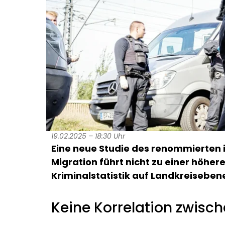
19.02.2025 – 18:30 Uhr
Eine neue Studie des renommierten ifo
Migration führt nicht zu einer höher
Kriminalstatistik auf Landkreisebene
Keine Korrelation zwisch