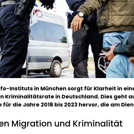
-Instituts in München sorgt für Klarheit in eine
en Kriminalitätsrate in Deutschland. Dies geht 
 für die Jahre 2018 bis 2023 hervor, die am Die
en Migration und Kriminalität