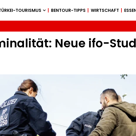
TÜRKEI-TOURISMUS
BENTOUR-TIPPS
WIRTSCHAFT
ESSEN
inalität: Neue ifo-Stud