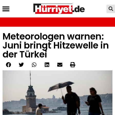
Meteorologen warnen:
Juni bringt Hitzewelle in
der Türkei