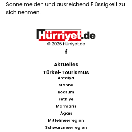
Sonne meiden und ausreichend Flüssigkeit zu
sich nehmen.
© 2026 Hürriyet.de
Aktuelles
Türkei-Tourismus
Antalya
Istanbul
Bodrum
Fethiye
Marmaris
Ägäis
Mittelmeerregion
Schwarzmeerregion