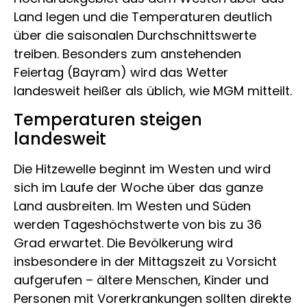
Land legen und die Temperaturen deutlich
über die saisonalen Durchschnittswerte
treiben. Besonders zum anstehenden
Feiertag (Bayram) wird das Wetter
landesweit heißer als üblich, wie MGM mitteilt.
Temperaturen steigen
landesweit
Die Hitzewelle beginnt im Westen und wird
sich im Laufe der Woche über das ganze
Land ausbreiten. Im Westen und Süden
werden Tageshöchstwerte von bis zu 36
Grad erwartet. Die Bevölkerung wird
insbesondere in der Mittagszeit zu Vorsicht
aufgerufen – ältere Menschen, Kinder und
Personen mit Vorerkrankungen sollten direkte