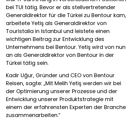
bei TUI tätig. Bevor er als stellvertretender
Generaldirektor für die Türkei zu Bentour kam,
arbeitete Yetiş als Generaldirektor von
Touristalia in Istanbul und leistete einen
wichtigen Beitrag zur Entwicklung des
Unternehmens bei Bentour. Yetiş wird von nun
an als Generaldirektor von Bentour in der
Türkei tätig sein.
Kadir Uğur, Gründer und CEO von Bentour
Reisen, sagte: „Mit Melih Yetiş werden wir bei
der Optimierung unserer Prozesse und der
Entwicklung unserer Produktstrategie mit
einem der erfahrensten Experten der Branche
zusammenarbeiten.“