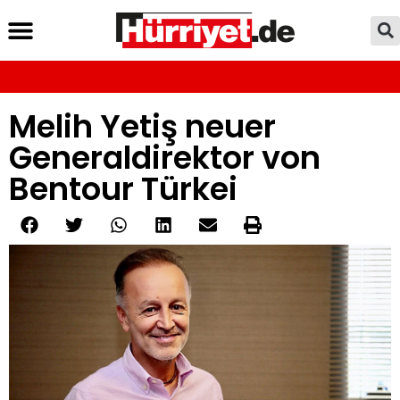
Melih Yetiş neuer
Generaldirektor von
Bentour Türkei