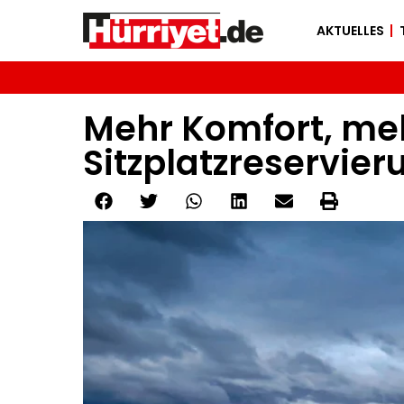
AKTUELLES
Mehr Komfort, mehr
Sitzplatzreservier