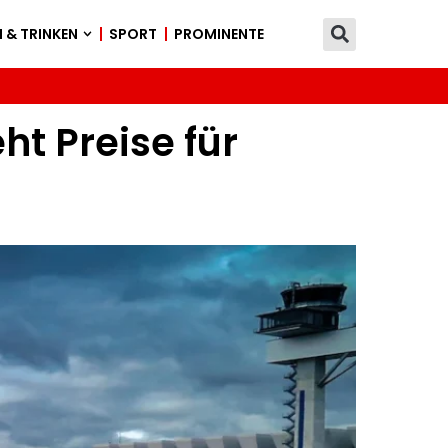
 & TRINKEN
SPORT
PROMINENTE
ht Preise für