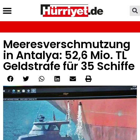
Meeresverschmutzung
in Antalya: 52,6 Mio. TL
Geldstrafe für 35 Schiffe