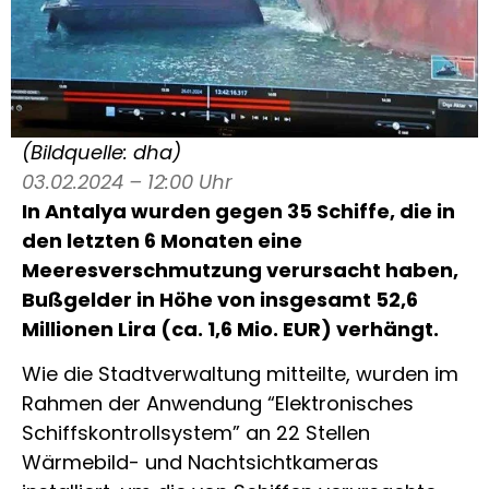
(Bildquelle: dha)
03.02.2024 – 12:00 Uhr
In Antalya wurden gegen 35 Schiffe, die in
den letzten 6 Monaten eine
Meeresverschmutzung verursacht haben,
Bußgelder in Höhe von insgesamt 52,6
Millionen Lira (ca. 1,6 Mio. EUR) verhängt.
Wie die Stadtverwaltung mitteilte, wurden im
Rahmen der Anwendung “Elektronisches
Schiffskontrollsystem” an 22 Stellen
Wärmebild- und Nachtsichtkameras