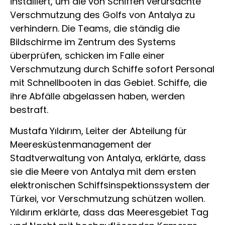
installiert, um die von Schiffen verursachte
Verschmutzung des Golfs von Antalya zu
verhindern. Die Teams, die ständig die
Bildschirme im Zentrum des Systems
überprüfen, schicken im Falle einer
Verschmutzung durch Schiffe sofort Personal
mit Schnellbooten in das Gebiet. Schiffe, die
ihre Abfälle abgelassen haben, werden
bestraft.
Mustafa Yıldırım, Leiter der Abteilung für
Meeresküstenmanagement der
Stadtverwaltung von Antalya, erklärte, dass
sie die Meere von Antalya mit dem ersten
elektronischen Schiffsinspektionssystem der
Türkei, vor Verschmutzung schützen wollen.
Yıldırım erklärte, dass das Meeresgebiet Tag