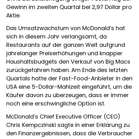
Gewinn im zweiten Quartal bei 2,97 Dollar pro
Aktie.
Das Umsatzwachstum von McDonald’s hat
sich in diesem Jahr verlangsamt, da
Restaurants auf der ganzen Welt aufgrund
jahrelanger Preiserhöhungen und knapper
Haushaltsbudgets den Verkauf von Big Macs
zurückgefahren haben. Am Ende des letzten
Quartals hatte der Fast-Food-Anbieter in den
USA eine 5-Dollar-Mahlzeit eingeführt, um die
Käufer davon zu überzeugen, dass er immer
noch eine erschwingliche Option ist.
McDonald’s Chief Executive Officer (CEO)
Chris Kempczinski sagte in einer Erklärung zu
den Finanzergebnissen, dass die Verbraucher