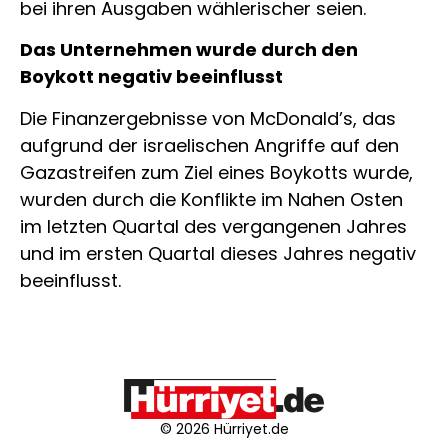
bei ihren Ausgaben wählerischer seien.
Das Unternehmen wurde durch den
Boykott negativ beeinflusst
Die Finanzergebnisse von McDonald’s, das
aufgrund der israelischen Angriffe auf den
Gazastreifen zum Ziel eines Boykotts wurde,
wurden durch die Konflikte im Nahen Osten
im letzten Quartal des vergangenen Jahres
und im ersten Quartal dieses Jahres negativ
beeinflusst.
© 2026 Hürriyet.de