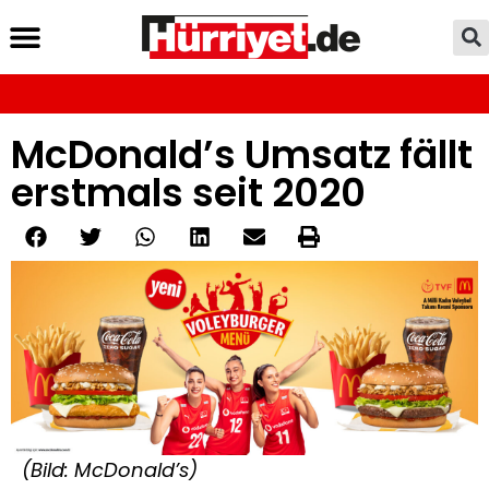
McDonald’s Umsatz fällt
erstmals seit 2020
(Bild: McDonald’s)