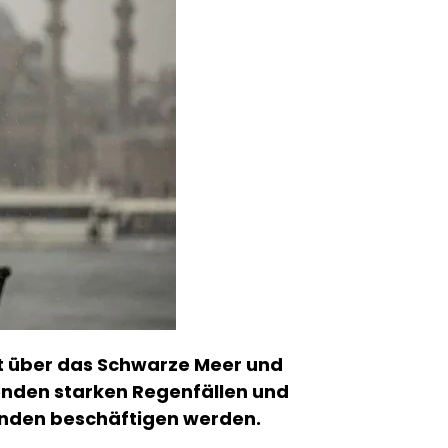
t über das Schwarze Meer und
enden starken Regenfällen und
tunden beschäftigen werden.