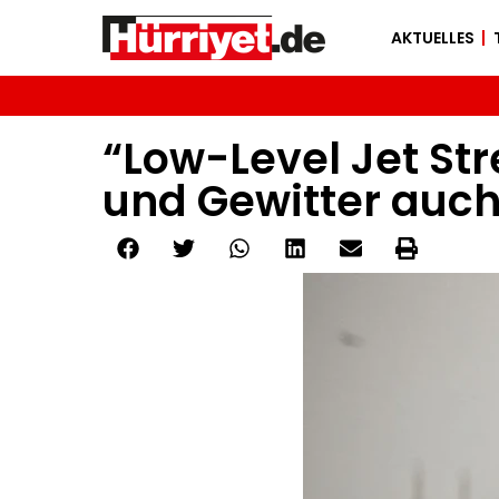
AKTUELLES
“Low-Level Jet Str
und Gewitter auch 