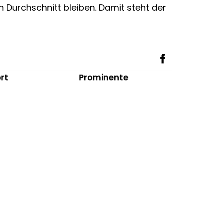
 Durchschnitt bleiben. Damit steht der
rt
Prominente