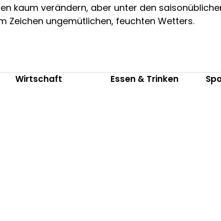
en kaum verändern, aber unter den saisonüblichen
im Zeichen ungemütlichen, feuchten Wetters.
Wirtschaft
Essen & Trinken
Spo