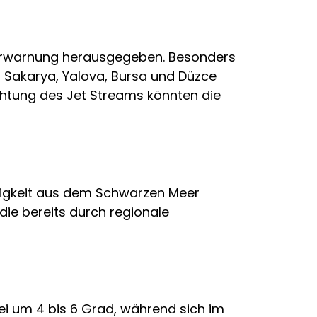
terwarnung herausgegeben. Besonders
, Sakarya, Yalova, Bursa und Düzce
ichtung des Jet Streams könnten die
htigkeit aus dem Schwarzen Meer
die bereits durch regionale
i um 4 bis 6 Grad, während sich im