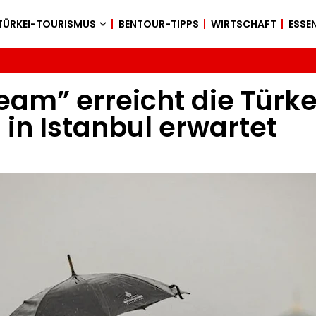
TÜRKEI-TOURISMUS
BENTOUR-TIPPS
WIRTSCHAFT
ESSEN
eam” erreicht die Türk
in Istanbul erwartet