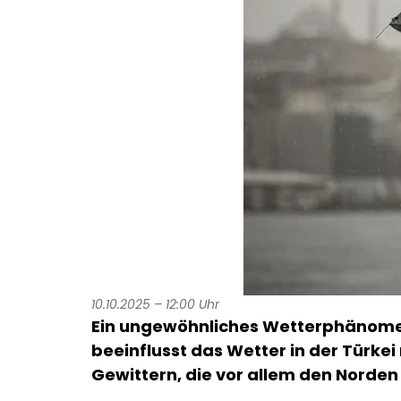
10.10.2025 – 12:00 Uhr
Ein ungewöhnliches Wetterphänomen
beeinflusst das Wetter in der Türk
Gewittern, die vor allem den Norde