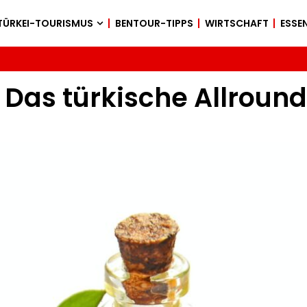
TÜRKEI-TOURISMUS
BENTOUR-TIPPS
WIRTSCHAFT
ESSEN
 Das türkische Allround