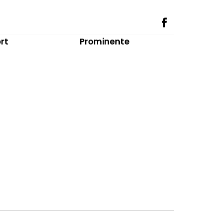
rt
Prominente