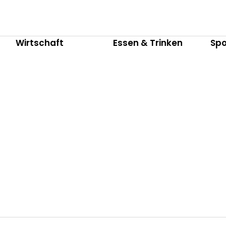
Wirtschaft
Essen & Trinken
Spo