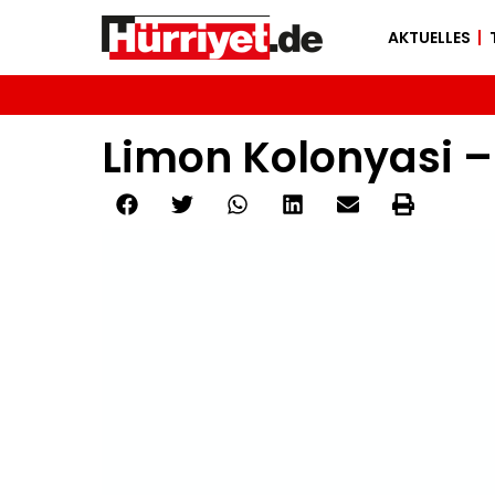
AKTUELLES
Limon Kolonyasi –