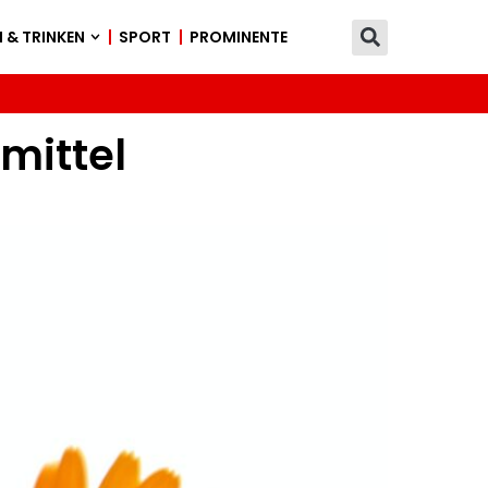
 & TRINKEN
SPORT
PROMINENTE
mittel