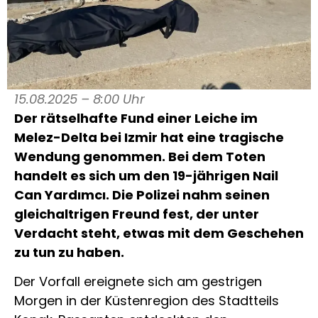
15.08.2025 – 8:00 Uhr
Der rätselhafte Fund einer Leiche im
Melez-Delta bei Izmir hat eine tragische
Wendung genommen. Bei dem Toten
handelt es sich um den 19-jährigen Nail
Can Yardımcı. Die Polizei nahm seinen
gleichaltrigen Freund fest, der unter
Verdacht steht, etwas mit dem Geschehen
zu tun zu haben.
Der Vorfall ereignete sich am gestrigen
Morgen in der Küstenregion des Stadtteils