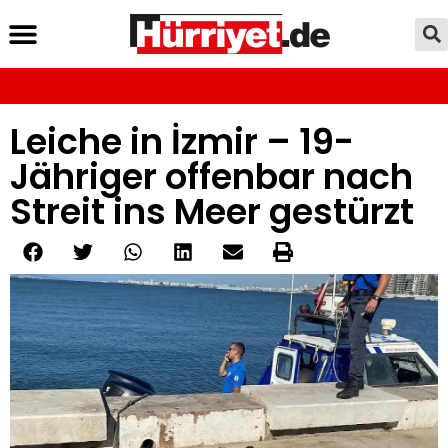
Leiche in İzmir – 19-
Jähriger offenbar nach
Streit ins Meer gestürzt