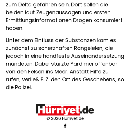
zum Delta gefahren sein. Dort sollen die
beiden laut Zeugenaussagen und ersten
Ermittlungsinformationen Drogen konsumiert
haben.
Unter dem Einfluss der Substanzen kam es
zunächst zu scherzhaften Rangeleien, die
jedoch in eine handfeste Auseinandersetzung
mündeten. Dabei stürzte Yardımcı offenbar
von den Felsen ins Meer. Anstatt Hilfe zu
rufen, verließ F. Z. den Ort des Geschehens, so
die Polizei.
© 2026 Hürriyet.de