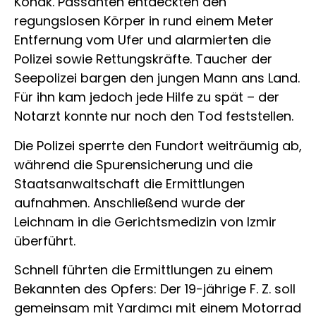
Konak. Passanten entdeckten den
regungslosen Körper in rund einem Meter
Entfernung vom Ufer und alarmierten die
Polizei sowie Rettungskräfte. Taucher der
Seepolizei bargen den jungen Mann ans Land.
Für ihn kam jedoch jede Hilfe zu spät – der
Notarzt konnte nur noch den Tod feststellen.
Die Polizei sperrte den Fundort weiträumig ab,
während die Spurensicherung und die
Staatsanwaltschaft die Ermittlungen
aufnahmen. Anschließend wurde der
Leichnam in die Gerichtsmedizin von Izmir
überführt.
Schnell führten die Ermittlungen zu einem
Bekannten des Opfers: Der 19-jährige F. Z. soll
gemeinsam mit Yardımcı mit einem Motorrad