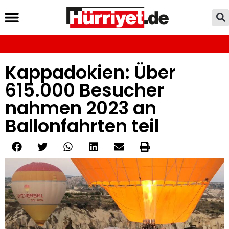
Kappadokien: Über
615.000 Besucher
nahmen 2023 an
Ballonfahrten teil