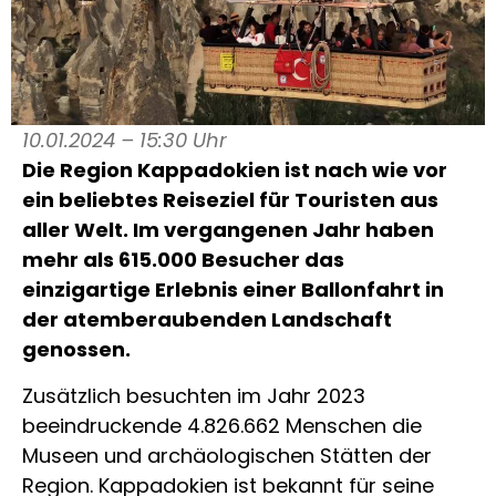
10.01.2024 – 15:30 Uhr
Die Region Kappadokien ist nach wie vor
ein beliebtes Reiseziel für Touristen aus
aller Welt. Im vergangenen Jahr haben
mehr als 615.000 Besucher das
einzigartige Erlebnis einer Ballonfahrt in
der atemberaubenden Landschaft
genossen.
Zusätzlich besuchten im Jahr 2023
beeindruckende 4.826.662 Menschen die
Museen und archäologischen Stätten der
Region. Kappadokien ist bekannt für seine