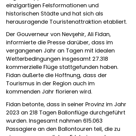
einzigartigen Felsformationen und
historischen Städte und hat sich als
herausragende Touristenattraktion etabliert.
Der Gouverneur von Nevşehir, Ali Fidan,
informierte die Presse darüber, dass im
vergangenen Jahr an Tagen mit idealen
Wetterbedingungen insgesamt 27.318
kommerzielle Flüge stattgefunden haben.
Fidan äußerte die Hoffnung, dass der
Tourismus in der Region auch im
kommenden Jahr florieren wird.
Fidan betonte, dass in seiner Provinz im Jahr
2023 an 218 Tagen Ballonflüge durchgeführt
wurden. Insgesamt nahmen 615.063
Passagiere an den Ballontouren teil, die zu