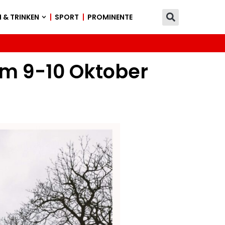
 & TRINKEN
SPORT
PROMINENTE
am 9-10 Oktober