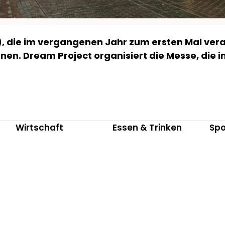
, die im vergangenen Jahr zum ersten Mal veran
fnen. Dream Project organisiert die Messe, die 
Wirtschaft
Essen & Trinken
Spo