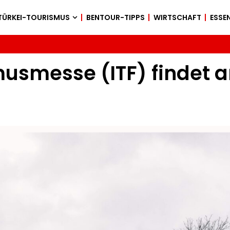
TÜRKEI-TOURISMUS
BENTOUR-TIPPS
WIRTSCHAFT
ESSEN
musmesse (ITF) findet 