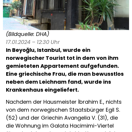
(Bildquelle: DHA)
17.01.2024 – 12:30 Uhr
In Beyoğlu, Istanbul, wurde ein
norwegischer Tourist tot in dem von ihm
gemieteten Appartement aufgefunden.
Eine griechische Frau, die man bewusstlos
neben dem Leichnam fand, wurde ins
Krankenhaus eingeliefert.
Nachdem der Hausmeister İbrahim E., nichts
von dem norwegischen Staatsbürger Egil S.
(52) und der Griechin Avangelia V. (31), die
die Wohnung im Galata Hacimimi-Viertel