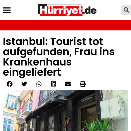
Istanbul: Tourist tot
aufgefunden, Frau ins
Krankenhaus
eingeliefert