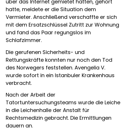
über das Internet gemietet hatten, gehört
hatte, meldete er die Situation dem
Vermieter. Anschließend verschaffte er sich
mit dem Ersatzschlüssel Zutritt zur Wohnung
und fand das Paar regungslos im
Schlafzimmer.
Die gerufenen Sicherheits- und
Rettungskräfte konnten nur noch den Tod
des Norwegers feststellen. Avengelia V.
wurde sofort in ein Istanbuler Krankenhaus
verbracht.
Nach der Arbeit der
Tatortuntersuchungsteams wurde die Leiche
in die Leichenhalle der Anstalt für
Rechtsmedizin gebracht. Die Ermittlungen
dauern an.