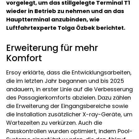
vorgelegt, um das stillgelegte Terminal T1
wieder in Betrieb zu nehmen und an das
Hauptterminal anzubinden, wie
Luftfahrtexperte Tolga Özbek berichtet.
Erweiterung für mehr
Komfort
Ersoy erklärte, dass die Entwicklungsarbeiten,
die im letzten Jahr begannen und bis 2025
andauern, in erster Linie auf die Verbesserung
des Passagierkomforts abzielen. Dazu zählen
die Erweiterung der Eingangsbereiche sowie
die Installation zusätzlicher X-ray-Geräte, um
Wartezeiten zu verkürzen. Auch die
Passkontrollen wurden optimiert, indem Pool-