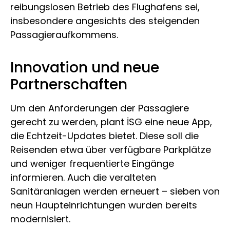
reibungslosen Betrieb des Flughafens sei,
insbesondere angesichts des steigenden
Passagieraufkommens.
Innovation und neue
Partnerschaften
Um den Anforderungen der Passagiere
gerecht zu werden, plant İSG eine neue App,
die Echtzeit-Updates bietet. Diese soll die
Reisenden etwa über verfügbare Parkplätze
und weniger frequentierte Eingänge
informieren. Auch die veralteten
Sanitäranlagen werden erneuert – sieben von
neun Haupteinrichtungen wurden bereits
modernisiert.