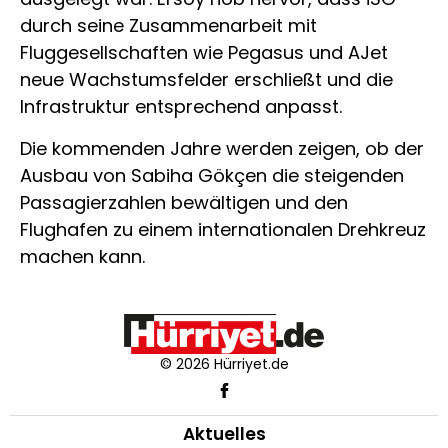
durch seine Zusammenarbeit mit
Fluggesellschaften wie Pegasus und AJet
neue Wachstumsfelder erschließt und die
Infrastruktur entsprechend anpasst.
Die kommenden Jahre werden zeigen, ob der
Ausbau von Sabiha Gökçen die steigenden
Passagierzahlen bewältigen und den
Flughafen zu einem internationalen Drehkreuz
machen kann.
© 2026 Hürriyet.de
Aktuelles