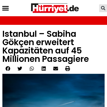
Istanbul – Sabiha
Gökçen erweitert
Kapazitäten auf 45
Millionen Passagiere