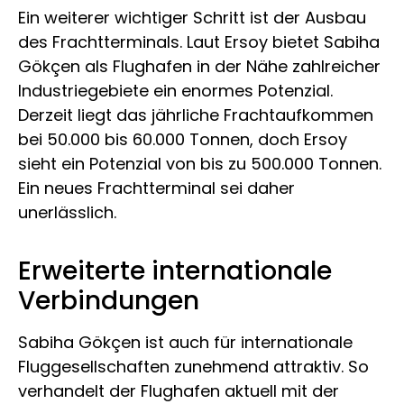
Ein weiterer wichtiger Schritt ist der Ausbau
des Frachtterminals. Laut Ersoy bietet Sabiha
Gökçen als Flughafen in der Nähe zahlreicher
Industriegebiete ein enormes Potenzial.
Derzeit liegt das jährliche Frachtaufkommen
bei 50.000 bis 60.000 Tonnen, doch Ersoy
sieht ein Potenzial von bis zu 500.000 Tonnen.
Ein neues Frachtterminal sei daher
unerlässlich.
Erweiterte internationale
Verbindungen
Sabiha Gökçen ist auch für internationale
Fluggesellschaften zunehmend attraktiv. So
verhandelt der Flughafen aktuell mit der