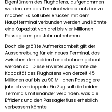
Eigentümern des Flughafens, aufgenommen
wurden, um das Terminal wieder nutzbar zu
machen. Es soll über Brücken mit dem
Hauptterminal verbunden werden und könnte
eine Kapazität von drei bis vier Millionen
Passagieren pro Jahr aufnehmen.
Doch die größte Aufmerksamkeit gilt der
Ausschreibung für ein neues Terminal, das
zwischen den beiden Landebahnen gebaut
werden soll. Diese Erweiterung könnte die
Kapazität des Flughafens von derzeit 45
Millionen auf bis zu 90 Millionen Passagiere
jährlich verdoppeln. Ein Zug soll die beiden
Terminals miteinander verbinden, was die
Effizienz und den Passagierfluss erheblich
verbessern könnte.