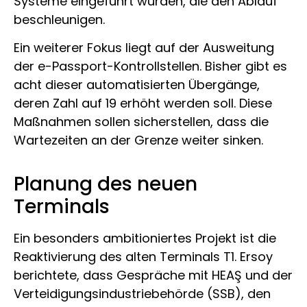
Systeme eingeführt wurden, die den Ablauf
beschleunigen.
Ein weiterer Fokus liegt auf der Ausweitung
der e-Passport-Kontrollstellen. Bisher gibt es
acht dieser automatisierten Übergänge,
deren Zahl auf 19 erhöht werden soll. Diese
Maßnahmen sollen sicherstellen, dass die
Wartezeiten an der Grenze weiter sinken.
Planung des neuen
Terminals
Ein besonders ambitioniertes Projekt ist die
Reaktivierung des alten Terminals T1. Ersoy
berichtete, dass Gespräche mit HEAŞ und der
Verteidigungsindustriebehörde (SSB), den