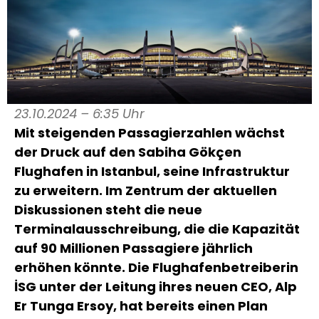
23.10.2024 – 6:35 Uhr
Mit steigenden Passagierzahlen wächst
der Druck auf den Sabiha Gökçen
Flughafen in Istanbul, seine Infrastruktur
zu erweitern. Im Zentrum der aktuellen
Diskussionen steht die neue
Terminalausschreibung, die die Kapazität
auf 90 Millionen Passagiere jährlich
erhöhen könnte. Die Flughafenbetreiberin
İSG unter der Leitung ihres neuen CEO, Alp
Er Tunga Ersoy, hat bereits einen Plan