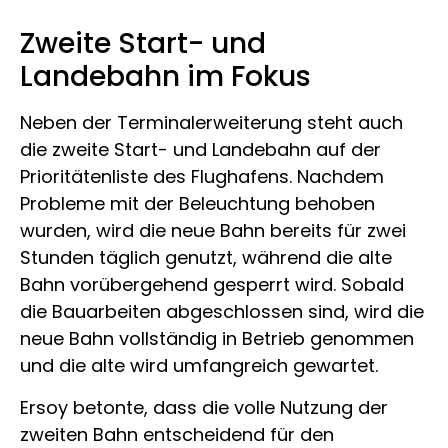
Zweite Start- und
Landebahn im Fokus
Neben der Terminalerweiterung steht auch
die zweite Start- und Landebahn auf der
Prioritätenliste des Flughafens. Nachdem
Probleme mit der Beleuchtung behoben
wurden, wird die neue Bahn bereits für zwei
Stunden täglich genutzt, während die alte
Bahn vorübergehend gesperrt wird. Sobald
die Bauarbeiten abgeschlossen sind, wird die
neue Bahn vollständig in Betrieb genommen
und die alte wird umfangreich gewartet.
Ersoy betonte, dass die volle Nutzung der
zweiten Bahn entscheidend für den