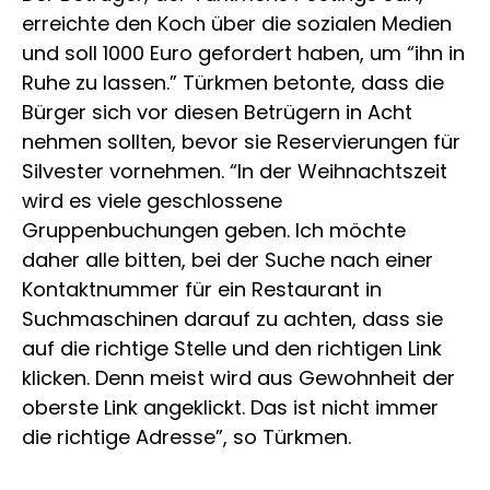
erreichte den Koch über die sozialen Medien
und soll 1000 Euro gefordert haben, um “ihn in
Ruhe zu lassen.” Türkmen betonte, dass die
Bürger sich vor diesen Betrügern in Acht
nehmen sollten, bevor sie Reservierungen für
Silvester vornehmen. “In der Weihnachtszeit
wird es viele geschlossene
Gruppenbuchungen geben. Ich möchte
daher alle bitten, bei der Suche nach einer
Kontaktnummer für ein Restaurant in
Suchmaschinen darauf zu achten, dass sie
auf die richtige Stelle und den richtigen Link
klicken. Denn meist wird aus Gewohnheit der
oberste Link angeklickt. Das ist nicht immer
die richtige Adresse”, so Türkmen.