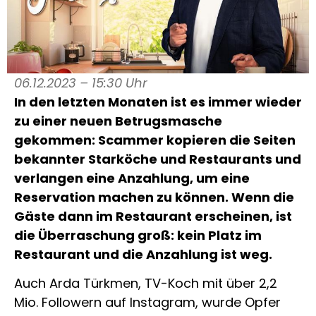
06.12.2023 – 15:30 Uhr
In den letzten Monaten ist es immer wieder
zu einer neuen Betrugsmasche
gekommen: Scammer kopieren die Seiten
bekannter Starköche und Restaurants und
verlangen eine Anzahlung, um eine
Reservation machen zu können. Wenn die
Gäste dann im Restaurant erscheinen, ist
die Überraschung groß: kein Platz im
Restaurant und die Anzahlung ist weg.
Auch Arda Türkmen, TV-Koch mit über 2,2
Mio. Followern auf Instagram, wurde Opfer