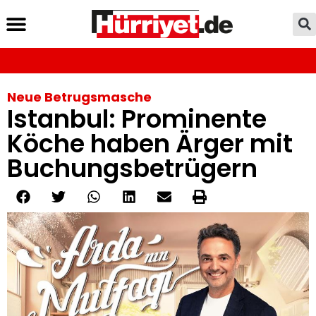
Neue Betrugsmasche
Istanbul: Prominente
Köche haben Ärger mit
Buchungsbetrügern