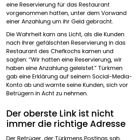
eine Reservierung für das Restaurant
vorgenommen hatten, unter dem Vorwand
einer Anzahlung um ihr Geld gebracht.
Die Wahrheit kam ans Licht, als die Kunden
nach ihrer gefälschten Reservierung in das
Restaurant des Chefkochs kamen und
sagten: “Wir hatten eine Reservierung, wir
haben eine Anzahlung geleistet.” Türkmen
gab eine Erklärung auf seinem Social-Media-
Konto ab und warnte seine Kunden, sich vor
Betrügern in Acht zu nehmen.
Der oberste Link ist nicht
immer die richtige Adresse
Der Betrüger, der Türkmens Postings sah,