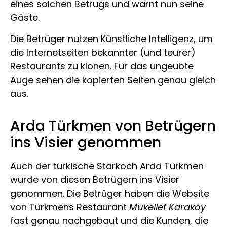
eines solchen Betrugs und warnt nun seine
Gäste.
Die Betrüger nutzen Künstliche Intelligenz, um
die Internetseiten bekannter (und teurer)
Restaurants zu klonen. Für das ungeübte
Auge sehen die kopierten Seiten genau gleich
aus.
Arda Türkmen von Betrügern
ins Visier genommen
Auch der türkische Starkoch Arda Türkmen
wurde von diesen Betrügern ins Visier
genommen. Die Betrüger haben die Website
von Türkmens Restaurant
Mükellef Karaköy
fast genau nachgebaut und die Kunden, die