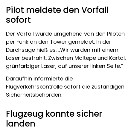
Pilot meldete den Vorfall
sofort
Der Vorfall wurde umgehend von den Piloten
per Funk an den Tower gemeldet. In der
Durchsage hieß es: „Wir wurden mit einem
Laser bestrahlt. Zwischen Maltepe und Kartal,
grünfarbiger Laser, auf unserer linken Seite.“
Daraufhin informierte die
Flugverkehrskontrolle sofort die zuständigen
Sicherheitsbehörden.
Flugzeug konnte sicher
landen