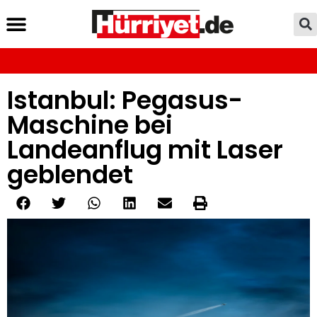
Istanbul: Pegasus-
Maschine bei
Landeanflug mit Laser
geblendet