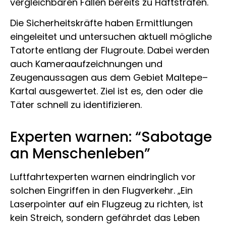
vergleichbaren Fällen bereits zu Haftstrafen.
Die Sicherheitskräfte haben Ermittlungen
eingeleitet und untersuchen aktuell mögliche
Tatorte entlang der Flugroute. Dabei werden
auch Kameraaufzeichnungen und
Zeugenaussagen aus dem Gebiet Maltepe–
Kartal ausgewertet. Ziel ist es, den oder die
Täter schnell zu identifizieren.
Experten warnen: “Sabotage
an Menschenleben”
Luftfahrtexperten warnen eindringlich vor
solchen Eingriffen in den Flugverkehr. „Ein
Laserpointer auf ein Flugzeug zu richten, ist
kein Streich, sondern gefährdet das Leben