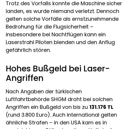
Trotz des Vorfalls konnte die Maschine sicher
landen, es wurde niemand verletzt. Dennoch
gelten solche Vorfälle als ernstzunehmende
Bedrohung für die Flugsicherheit –
insbesondere bei Nachtflügen kann ein
Laserstrahl Piloten blenden und den Anflug
gefährlich stören.
Hohes Bußgeld bei Laser-
Angriffen
Nach Angaben der türkischen
Luftfahrtbehörde SHGM droht bei solchen
Angriffen ein Bußgeld von bis zu
131.176 TL
(rund 3.800 Euro). Auch international gelten
ähnliche Strafen – in den USA kam es in