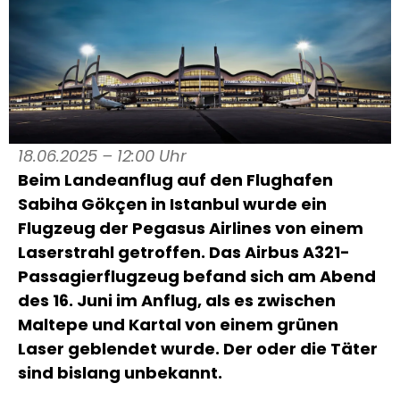
18.06.2025 – 12:00 Uhr
Beim Landeanflug auf den Flughafen
Sabiha Gökçen in Istanbul wurde ein
Flugzeug der Pegasus Airlines von einem
Laserstrahl getroffen. Das Airbus A321-
Passagierflugzeug befand sich am Abend
des 16. Juni im Anflug, als es zwischen
Maltepe und Kartal von einem grünen
Laser geblendet wurde. Der oder die Täter
sind bislang unbekannt.