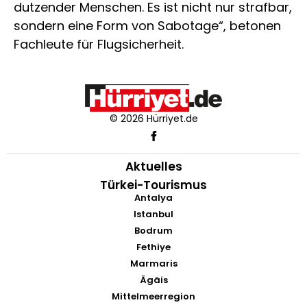
dutzender Menschen. Es ist nicht nur strafbar,
sondern eine Form von Sabotage“, betonen
Fachleute für Flugsicherheit.
© 2026 Hürriyet.de
Aktuelles
Türkei-Tourismus
Antalya
Istanbul
Bodrum
Fethiye
Marmaris
Ägäis
Mittelmeerregion