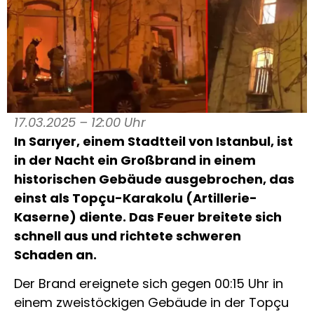
17.03.2025 – 12:00 Uhr
In Sarıyer, einem Stadtteil von Istanbul, ist
in der Nacht ein Großbrand in einem
historischen Gebäude ausgebrochen, das
einst als Topçu-Karakolu (Artillerie-
Kaserne) diente. Das Feuer breitete sich
schnell aus und richtete schweren
Schaden an.
Der Brand ereignete sich gegen 00:15 Uhr in
einem zweistöckigen Gebäude in der Topçu