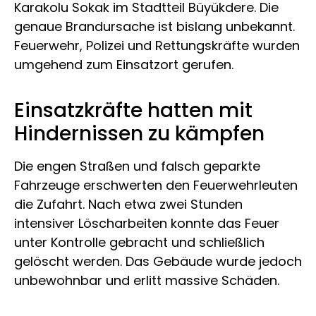
Karakolu Sokak im Stadtteil Büyükdere. Die
genaue Brandursache ist bislang unbekannt.
Feuerwehr, Polizei und Rettungskräfte wurden
umgehend zum Einsatzort gerufen.
Einsatzkräfte hatten mit
Hindernissen zu kämpfen
Die engen Straßen und falsch geparkte
Fahrzeuge erschwerten den Feuerwehrleuten
die Zufahrt. Nach etwa zwei Stunden
intensiver Löscharbeiten konnte das Feuer
unter Kontrolle gebracht und schließlich
gelöscht werden. Das Gebäude wurde jedoch
unbewohnbar und erlitt massive Schäden.