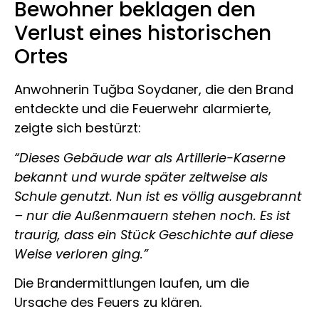
Bewohner beklagen den
Verlust eines historischen
Ortes
Anwohnerin Tuğba Soydaner, die den Brand
entdeckte und die Feuerwehr alarmierte,
zeigte sich bestürzt:
“Dieses Gebäude war als Artillerie-Kaserne
bekannt und wurde später zeitweise als
Schule genutzt. Nun ist es völlig ausgebrannt
– nur die Außenmauern stehen noch. Es ist
traurig, dass ein Stück Geschichte auf diese
Weise verloren ging.”
Die Brandermittlungen laufen, um die
Ursache des Feuers zu klären.