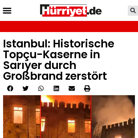
Istanbul: Historische
Topçu-Kaserne in
Sarıyer durch
Großbrand zerstört