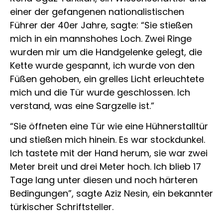
einer der gefangenen nationalistischen
Führer der 40er Jahre, sagte: “Sie stießen
mich in ein mannshohes Loch. Zwei Ringe
wurden mir um die Handgelenke gelegt, die
Kette wurde gespannt, ich wurde von den
Füßen gehoben, ein grelles Licht erleuchtete
mich und die Tür wurde geschlossen. Ich
verstand, was eine Sargzelle ist.”
“Sie öffneten eine Tür wie eine Hühnerstalltür
und stießen mich hinein. Es war stockdunkel.
Ich tastete mit der Hand herum, sie war zwei
Meter breit und drei Meter hoch. Ich blieb 17
Tage lang unter diesen und noch härteren
Bedingungen”, sagte Aziz Nesin, ein bekannter
türkischer Schriftsteller.