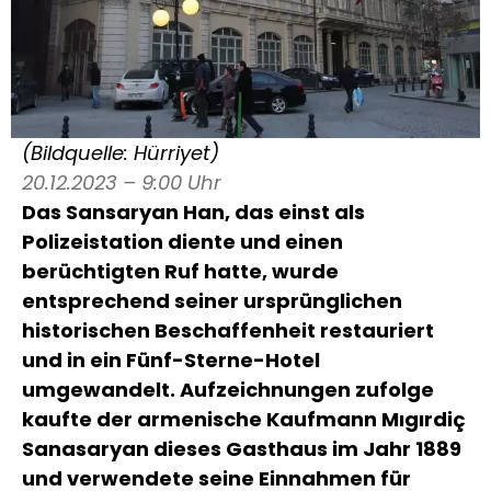
(Bildquelle: Hürriyet)
20.12.2023 – 9:00 Uhr
Das Sansaryan Han, das einst als
Polizeistation diente und einen
berüchtigten Ruf hatte, wurde
entsprechend seiner ursprünglichen
historischen Beschaffenheit restauriert
und in ein Fünf-Sterne-Hotel
umgewandelt. Aufzeichnungen zufolge
kaufte der armenische Kaufmann Mıgırdiç
Sanasaryan dieses Gasthaus im Jahr 1889
und verwendete seine Einnahmen für