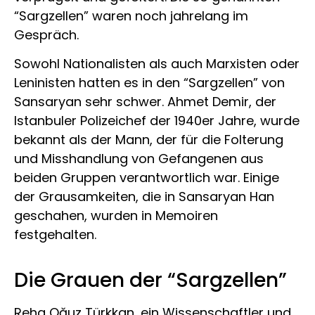
“Sargzellen” waren noch jahrelang im
Gespräch.
Sowohl Nationalisten als auch Marxisten oder
Leninisten hatten es in den “Sargzellen” von
Sansaryan sehr schwer. Ahmet Demir, der
Istanbuler Polizeichef der 1940er Jahre, wurde
bekannt als der Mann, der für die Folterung
und Misshandlung von Gefangenen aus
beiden Gruppen verantwortlich war. Einige
der Grausamkeiten, die in Sansaryan Han
geschahen, wurden in Memoiren
festgehalten.
Die Grauen der “Sargzellen”
Reha Oğuz Türkkan, ein Wissenschaftler und