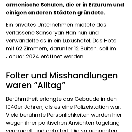
armenische Schulen, die er in Erzurum und
einigen anderen Städten gründete.
Ein privates Unternehmen mietete das
verlassene Sansaryan Han nun und
verwandelte es in ein Luxushotel. Das Hotel
mit 62 Zimmern, darunter 12 Suiten, soll im
Januar 2024 eröffnet werden.
Folter und Misshandlungen
waren “Alltag”
Berühmtheit erlangte das Gebäude in den
1940er Jahren, als es eine Polizeistation war.
Viele berühmte Persönlichkeiten wurden hier
wegen ihrer politischen Ansichten tagelang
verprügelt und gefoltert. Die so genannten