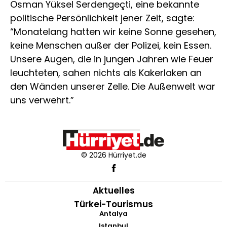
Osman Yüksel Serdengeçti, eine bekannte
politische Persönlichkeit jener Zeit, sagte:
“Monatelang hatten wir keine Sonne gesehen,
keine Menschen außer der Polizei, kein Essen.
Unsere Augen, die in jungen Jahren wie Feuer
leuchteten, sahen nichts als Kakerlaken an
den Wänden unserer Zelle. Die Außenwelt war
uns verwehrt.”
© 2026 Hürriyet.de
Aktuelles
Türkei-Tourismus
Antalya
Istanbul