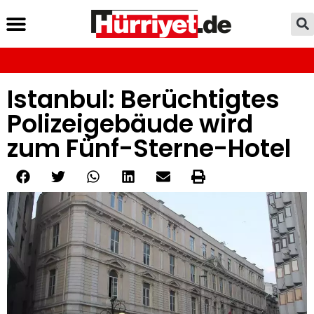
Istanbul: Berüchtigtes
Polizeigebäude wird
zum Fünf-Sterne-Hotel