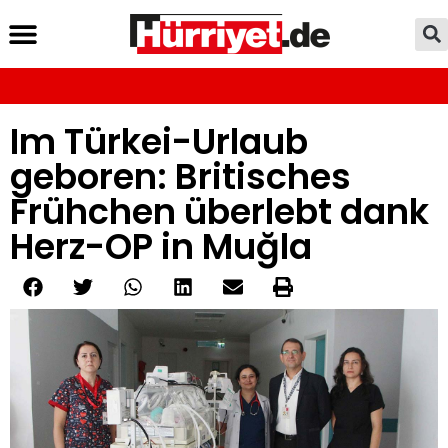
Im Türkei-Urlaub
geboren: Britisches
Frühchen überlebt dank
Herz-OP in Muğla