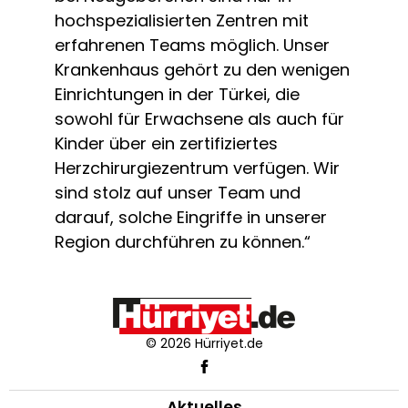
hochspezialisierten Zentren mit
erfahrenen Teams möglich. Unser
Krankenhaus gehört zu den wenigen
Einrichtungen in der Türkei, die
sowohl für Erwachsene als auch für
Kinder über ein zertifiziertes
Herzchirurgiezentrum verfügen. Wir
sind stolz auf unser Team und
darauf, solche Eingriffe in unserer
Region durchführen zu können.“
© 2026 Hürriyet.de
Aktuelles