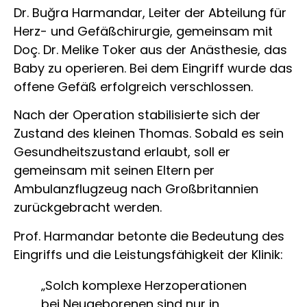
Dr. Buğra Harmandar, Leiter der Abteilung für
Herz- und Gefäßchirurgie, gemeinsam mit
Doç. Dr. Melike Toker aus der Anästhesie, das
Baby zu operieren. Bei dem Eingriff wurde das
offene Gefäß erfolgreich verschlossen.
Nach der Operation stabilisierte sich der
Zustand des kleinen Thomas. Sobald es sein
Gesundheitszustand erlaubt, soll er
gemeinsam mit seinen Eltern per
Ambulanzflugzeug nach Großbritannien
zurückgebracht werden.
Prof. Harmandar betonte die Bedeutung des
Eingriffs und die Leistungsfähigkeit der Klinik:
„Solch komplexe Herzoperationen
bei Neugeborenen sind nur in