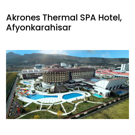
Akrones Thermal SPA Hotel,
Afyonkarahisar