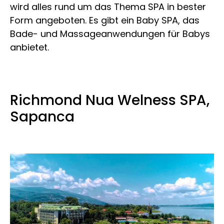
wird alles rund um das Thema SPA in bester
Form angeboten. Es gibt ein Baby SPA, das
Bade- und Massageanwendungen für Babys
anbietet.
Richmond Nua Welness SPA,
Sapanca