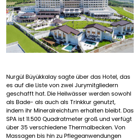
Nurgül Büyükkalay sagte über das Hotel, das
es auf die Liste von zwei Jurymitgliedern
geschafft hat. Die Heilwässer werden sowohl
als Bade- als auch als Trinkkur genutzt,
indem ihr Mineralreichtum erhalten bleibt. Das
SPA ist 11.500 Quadratmeter groß und verfügt
über 35 verschiedene Thermalbecken. Von
Massagen bis hin zu Pflegeanwendungen