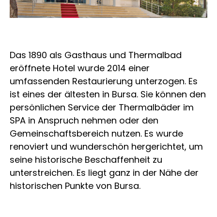
Das 1890 als Gasthaus und Thermalbad
eröffnete Hotel wurde 2014 einer
umfassenden Restaurierung unterzogen. Es
ist eines der ältesten in Bursa. Sie können den
persönlichen Service der Thermalbäder im
SPA in Anspruch nehmen oder den
Gemeinschaftsbereich nutzen. Es wurde
renoviert und wunderschön hergerichtet, um
seine historische Beschaffenheit zu
unterstreichen. Es liegt ganz in der Nähe der
historischen Punkte von Bursa.