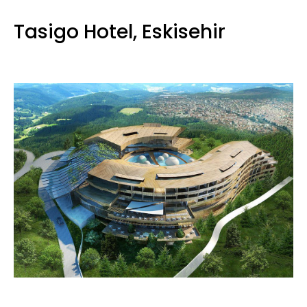
Tasigo Hotel, Eskisehir