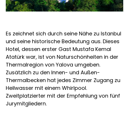
Es zeichnet sich durch seine Nähe zu Istanbul
und seine historische Bedeutung aus. Dieses
Hotel, dessen erster Gast Mustafa Kemal
Atatürk war, ist von Naturschönheiten in der
Thermalregion von Yalova umgeben.
Zusätzlich zu den Innen- und Außen-
Thermalbecken hat jedes Zimmer Zugang zu
Heilwasser mit einem Whirlpool.
Zweitplatzierter mit der Empfehlung von fünf
Jurymitgliedern.