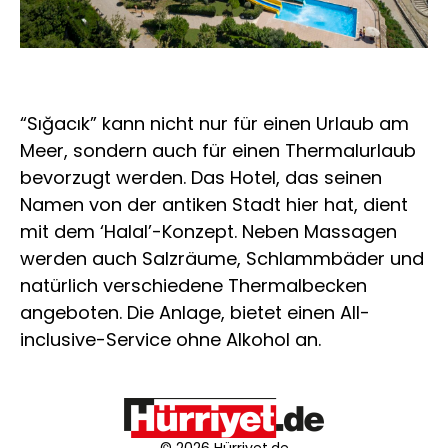
“Sığacık” kann nicht nur für einen Urlaub am
Meer, sondern auch für einen Thermalurlaub
bevorzugt werden. Das Hotel, das seinen
Namen von der antiken Stadt hier hat, dient
mit dem ‘Halal’-Konzept. Neben Massagen
werden auch Salzräume, Schlammbäder und
natürlich verschiedene Thermalbecken
angeboten. Die Anlage, bietet einen All-
inclusive-Service ohne Alkohol an.
© 2026 Hürriyet.de