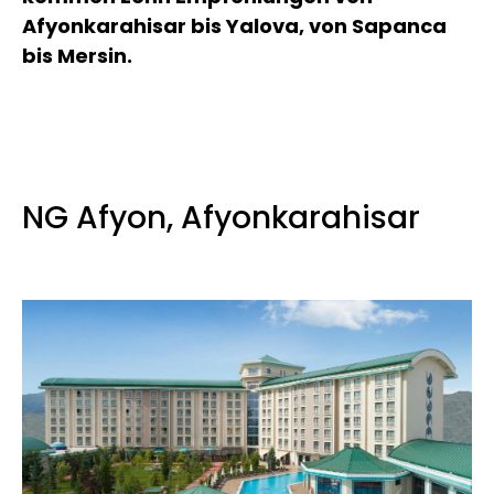
Afyonkarahisar bis Yalova, von Sapanca
bis Mersin.
NG Afyon, Afyonkarahisar