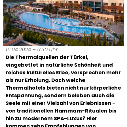
16.04.2024 – 6:30 Uhr
Die Thermalquellen der Türkei,
eingebettet in natürliche Schönheit und
reiches kulturelles Erbe, versprechen mehr
als nur Erholung. Doch welche
Thermalhotels bieten nicht nur körperliche
Entspannung, sondern beleben auch die
Seele mit einer Vielzahl von Erlebnissen –
von traditionellen Hammam-Ritualen bis
hin zu modernem SPA-Luxus? Hier
kommen zehn Empfehlungen von