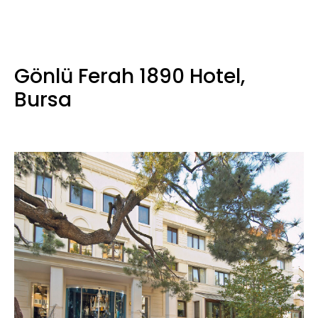
Gönlü Ferah 1890 Hotel,
Bursa