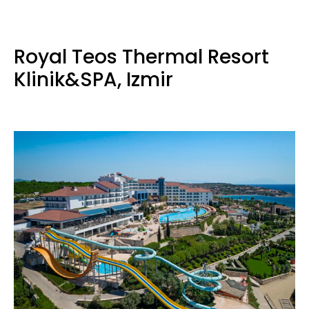
Royal Teos Thermal Resort
Klinik&SPA, Izmir