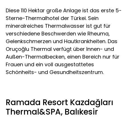
Diese 110 Hektar große Anlage ist das erste 5-
Sterne-Thermalhotel der Türkei. Sein
mineralreiches Thermalwasser ist gut für
verschiedene Beschwerden wie Rheuma,
Gelenkschmerzen und Hautkrankheiten. Das
Oruçoğlu Thermal verfügt über Innen- und
Außen-Thermalbecken, einen Bereich nur für
Frauen und ein voll ausgestattetes
Schönheits- und Gesundheitszentrum.
Ramada Resort Kazdağları
Thermal&SPA, Balıkesir