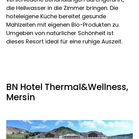
die Heilwasser in die Zimmer bringen. Die
hoteleigene Küche bereitet gesunde
Mahlzeiten mit eigenen Bio-Produkten zu.
Umgeben von natürlicher Schönheit ist
dieses Resort ideal für eine ruhige Auszeit.
BN Hotel Thermal&Wellness,
Mersin