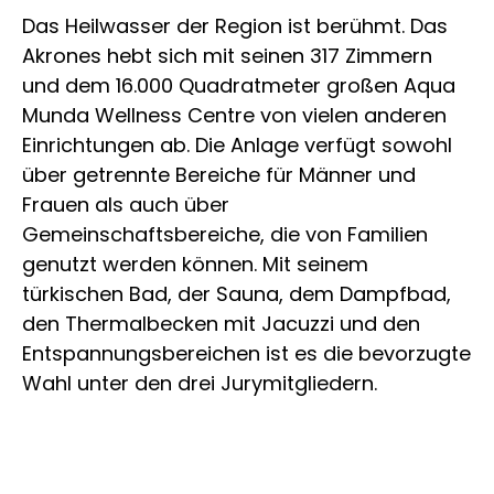
Das Heilwasser der Region ist berühmt. Das
Akrones hebt sich mit seinen 317 Zimmern
und dem 16.000 Quadratmeter großen Aqua
Munda Wellness Centre von vielen anderen
Einrichtungen ab. Die Anlage verfügt sowohl
über getrennte Bereiche für Männer und
Frauen als auch über
Gemeinschaftsbereiche, die von Familien
genutzt werden können. Mit seinem
türkischen Bad, der Sauna, dem Dampfbad,
den Thermalbecken mit Jacuzzi und den
Entspannungsbereichen ist es die bevorzugte
Wahl unter den drei Jurymitgliedern.