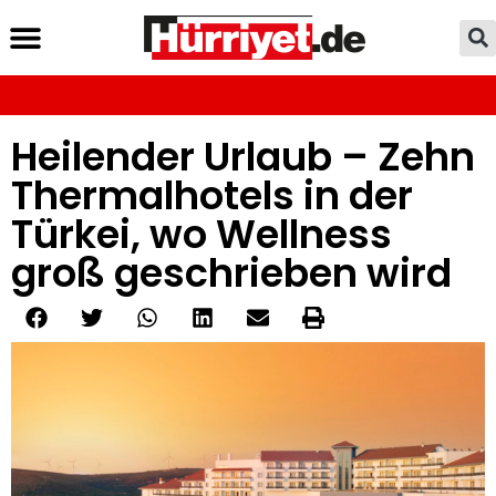
Heilender Urlaub – Zehn
Thermalhotels in der
Türkei, wo Wellness
groß geschrieben wird