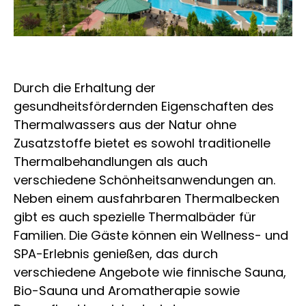
Durch die Erhaltung der
gesundheitsfördernden Eigenschaften des
Thermalwassers aus der Natur ohne
Zusatzstoffe bietet es sowohl traditionelle
Thermalbehandlungen als auch
verschiedene Schönheitsanwendungen an.
Neben einem ausfahrbaren Thermalbecken
gibt es auch spezielle Thermalbäder für
Familien. Die Gäste können ein Wellness- und
SPA-Erlebnis genießen, das durch
verschiedene Angebote wie finnische Sauna,
Bio-Sauna und Aromatherapie sowie