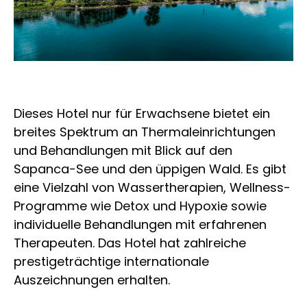
Dieses Hotel nur für Erwachsene bietet ein
breites Spektrum an Thermaleinrichtungen
und Behandlungen mit Blick auf den
Sapanca-See und den üppigen Wald. Es gibt
eine Vielzahl von Wassertherapien, Wellness-
Programme wie Detox und Hypoxie sowie
individuelle Behandlungen mit erfahrenen
Therapeuten. Das Hotel hat zahlreiche
prestigeträchtige internationale
Auszeichnungen erhalten.