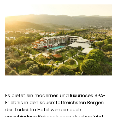
Es bietet ein modernes und luxuriöses SPA-
Erlebnis in den sauerstoffreichsten Bergen
der Türkei. Im Hotel werden auch
verschiedene Behandlungen durchgeführt,