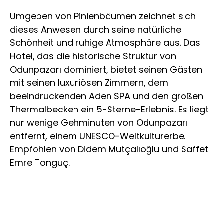
Umgeben von Pinienbäumen zeichnet sich
dieses Anwesen durch seine natürliche
Schönheit und ruhige Atmosphäre aus. Das
Hotel, das die historische Struktur von
Odunpazarı dominiert, bietet seinen Gästen
mit seinen luxuriösen Zimmern, dem
beeindruckenden Aden SPA und den großen
Thermalbecken ein 5-Sterne-Erlebnis. Es liegt
nur wenige Gehminuten von Odunpazarı
entfernt, einem UNESCO-Weltkulturerbe.
Empfohlen von Didem Mutçalıoğlu und Saffet
Emre Tonguç.