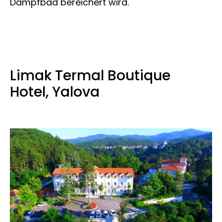
Dampfbad bereichert wird.
Limak Termal Boutique
Hotel, Yalova