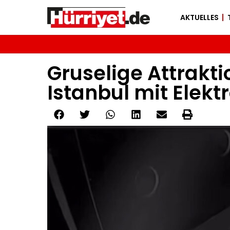
AKTUELLES
Gruselige Attrakt
Istanbul mit Elekt