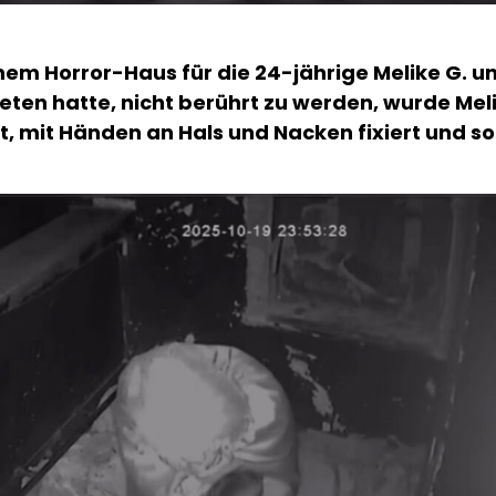
einem Horror-Haus für die 24-jährige Melike G. 
ten hatte, nicht berührt zu werden, wurde Mel
t, mit Händen an Hals und Nacken fixiert und 