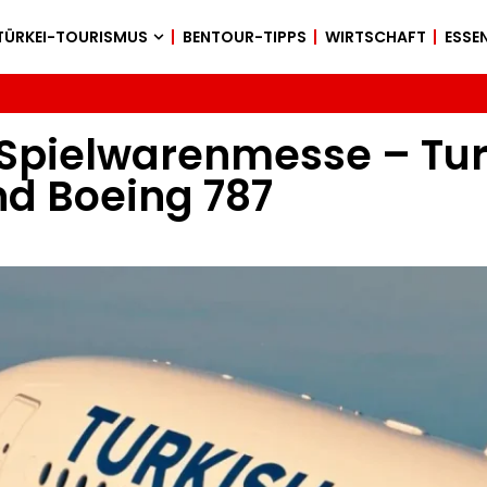
TÜRKEI-TOURISMUS
BENTOUR-TIPPS
WIRTSCHAFT
ESSEN
Spielwarenmesse – Turki
nd Boeing 787