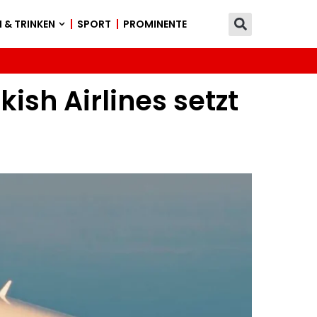
 & TRINKEN
SPORT
PROMINENTE
sh Airlines setzt