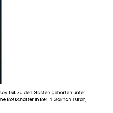
oy teil. Zu den Gästen gehörten unter
he Botschafter in Berlin Gökhan Turan,