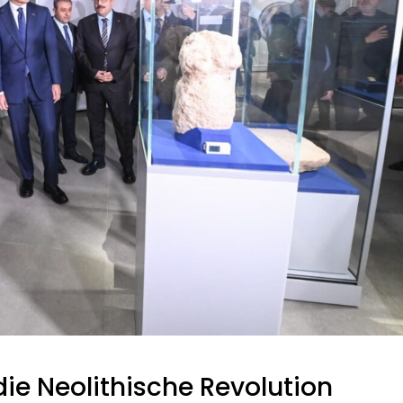
ie Neolithische Revolution