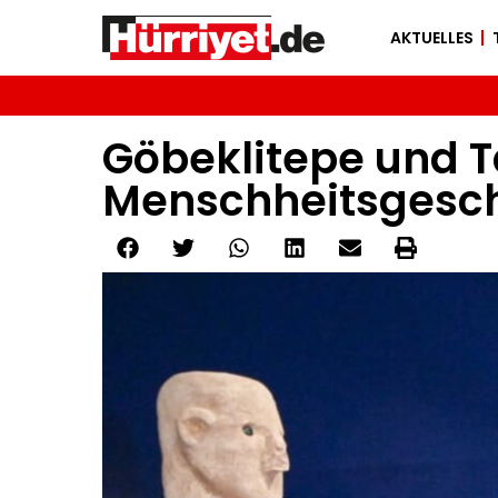
AKTUELLES
Göbeklitepe und T
Menschheitsgeschi