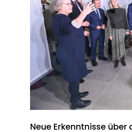
Neue Erkenntnisse über d