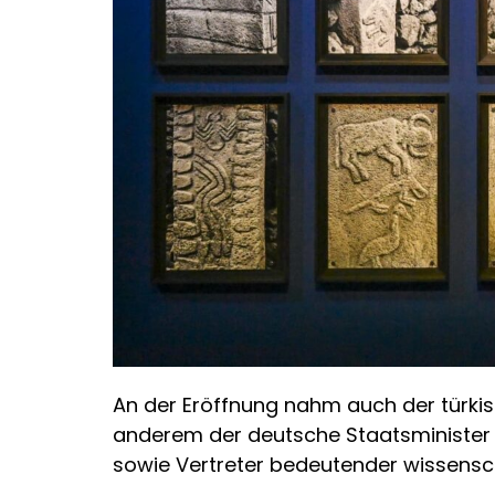
An der Eröffnung nahm auch der türkis
anderem der deutsche Staatsminister f
sowie Vertreter bedeutender wissenscha