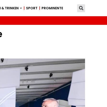
 & TRINKEN
SPORT
PROMINENTE
e