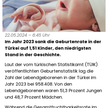
22.05.2024 – 6:45 Uhr
Im Jahr 2023 sank die Geburtenrate in der
Türkei auf 1,51 Kinder, den niedrigsten
Stand in der Geschichte.
Laut der vom türkischen Statistikamt (TÜIK)
veröffentlichten Geburtenstatistik lag die
Zahl der Lebendgeborenen in der Türkei im
Jahr 2023 bei 958.408. Von den
Lebendgeborenen waren 51,3 Prozent Jungen
und 48,7 Prozent Mädchen.
Während die Gesamtfruchtbarkeitsrate im