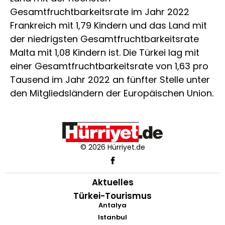
Gesamtfruchtbarkeitsrate im Jahr 2022
Frankreich mit 1,79 Kindern und das Land mit
der niedrigsten Gesamtfruchtbarkeitsrate
Malta mit 1,08 Kindern ist. Die Türkei lag mit
einer Gesamtfruchtbarkeitsrate von 1,63 pro
Tausend im Jahr 2022 an fünfter Stelle unter
den Mitgliedsländern der Europäischen Union.
© 2026 Hürriyet.de
Aktuelles
Türkei-Tourismus
Antalya
Istanbul