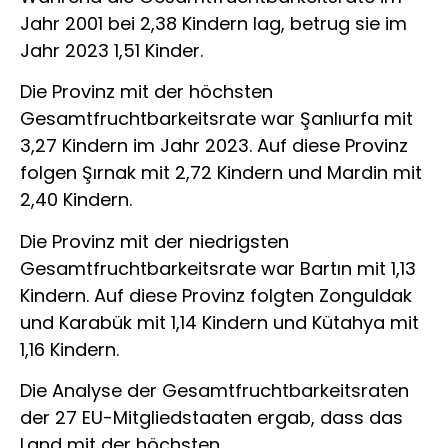
Jahr 2001 bei 2,38 Kindern lag, betrug sie im
Jahr 2023 1,51 Kinder.
Die Provinz mit der höchsten
Gesamtfruchtbarkeitsrate war Şanlıurfa mit
3,27 Kindern im Jahr 2023. Auf diese Provinz
folgen Şırnak mit 2,72 Kindern und Mardin mit
2,40 Kindern.
Die Provinz mit der niedrigsten
Gesamtfruchtbarkeitsrate war Bartın mit 1,13
Kindern. Auf diese Provinz folgten Zonguldak
und Karabük mit 1,14 Kindern und Kütahya mit
1,16 Kindern.
Die Analyse der Gesamtfruchtbarkeitsraten
der 27 EU-Mitgliedstaaten ergab, dass das
Land mit der höchsten