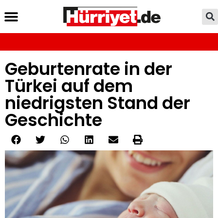
Geburtenrate in der
Türkei auf dem
niedrigsten Stand der
Geschichte